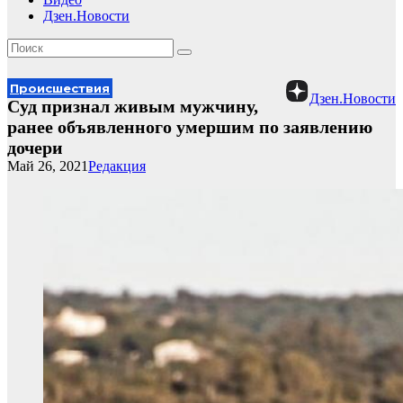
Дзен.Новости
Происшествия
Дзен.Новости
Суд признал живым мужчину,
ранее объявленного умершим по заявлению
дочери
Май 26, 2021
Редакция