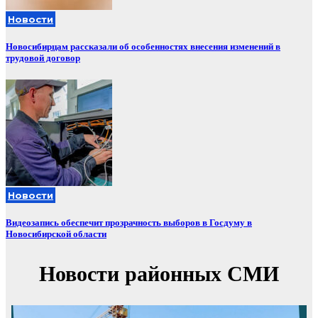
Новости
Новосибирцам рассказали об особенностях внесения изменений в
трудовой договор
Новости
Видеозапись обеспечит прозрачность выборов в Госдуму в
Новосибирской области