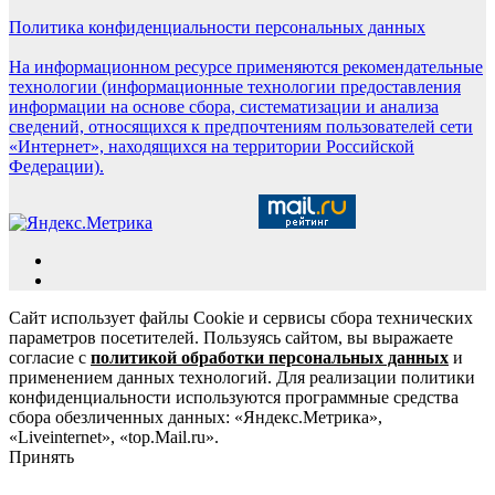
Политика конфиденциальности персональных данных
На информационном ресурсе применяются рекомендательные
технологии (информационные технологии предоставления
информации на основе сбора, систематизации и анализа
сведений, относящихся к предпочтениям пользователей сети
«Интернет», находящихся на территории Российской
Федерации).
Сайт использует файлы Cookie и сервисы сбора технических
параметров посетителей. Пользуясь сайтом, вы выражаете
согласие с
политикой обработки персональных данных
и
применением данных технологий. Для реализации политики
конфиденциальности используются программные средства
сбора обезличенных данных: «Яндекс.Метрика»,
«Liveinternet», «top.Mail.ru».
Принять