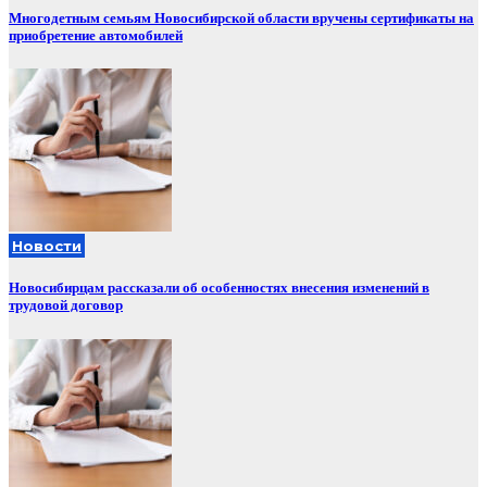
Многодетным семьям Новосибирской области вручены сертификаты на
приобретение автомобилей
Новости
Новосибирцам рассказали об особенностях внесения изменений в
трудовой договор