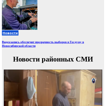
Новости
Видеозапись обеспечит прозрачность выборов в Госдуму в
Новосибирской области