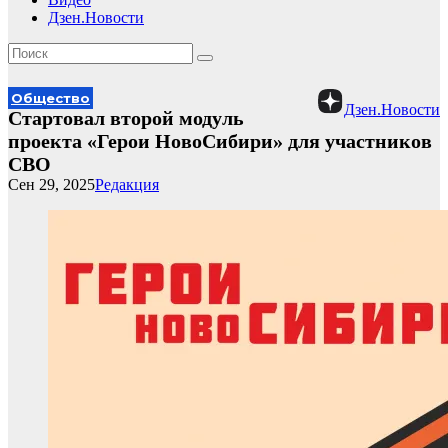
Дзен.Новости
Общество
Дзен.Новости
Стартовал второй модуль
проекта «Герои НовоСибири» для участников
СВО
Сен 29, 2025
Редакция