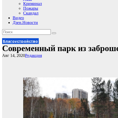
Криминал
Пожары
Скандал
Видео
Дзен.Новости
Благоустройство
Современный парк из заброше
Авг 14, 2020
Редакция