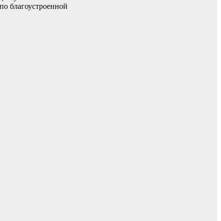
 по благоустроенной