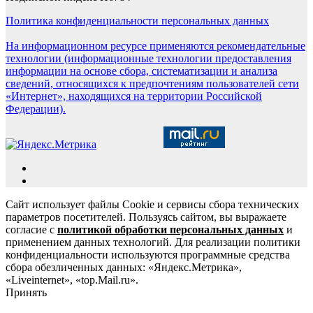
Политика конфиденциальности персональных данных
На информационном ресурсе применяются рекомендательные
технологии (информационные технологии предоставления
информации на основе сбора, систематизации и анализа
сведений, относящихся к предпочтениям пользователей сети
«Интернет», находящихся на территории Российской
Федерации).
Сайт использует файлы Cookie и сервисы сбора технических
параметров посетителей. Пользуясь сайтом, вы выражаете
согласие с
политикой обработки персональных данных
и
применением данных технологий. Для реализации политики
конфиденциальности используются программные средства
сбора обезличенных данных: «Яндекс.Метрика»,
«Liveinternet», «top.Mail.ru».
Принять