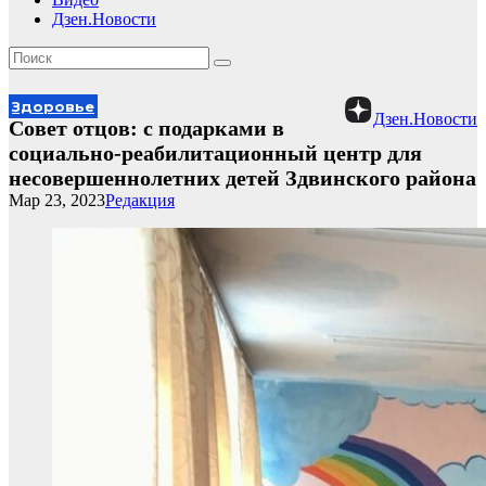
Дзен.Новости
Здоровье
Дзен.Новости
Совет отцов: с подарками в
социально-реабилитационный центр для
несовершеннолетних детей Здвинского района
Мар 23, 2023
Редакция