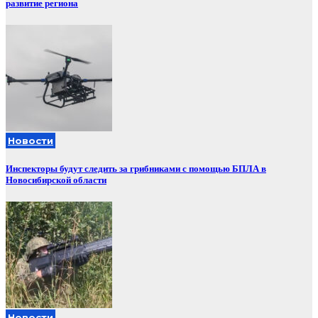
развитие региона
Новости
Инспекторы будут следить за грибниками с помощью БПЛА в
Новосибирской области
Новости