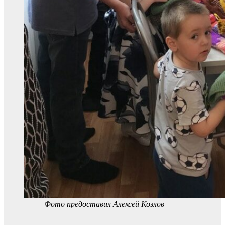
Фото предоставил Алексей Козлов