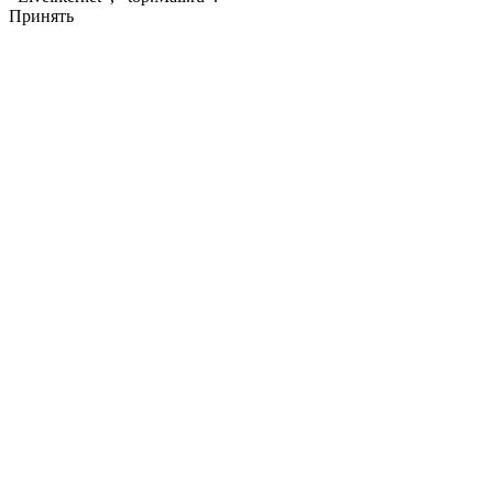
Принять