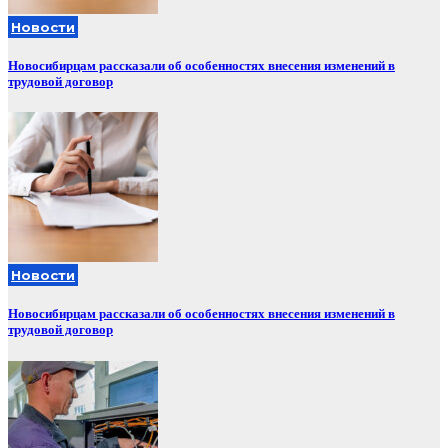
Новости
Новосибирцам рассказали об особенностях внесения изменений в
трудовой договор
Новости
Новосибирцам рассказали об особенностях внесения изменений в
трудовой договор