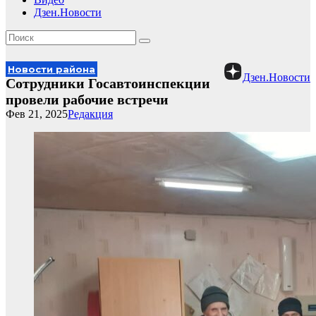
Дзен.Новости
Новости района
Дзен.Новости
Сотрудники Госавтоинспекции
провели рабочие встречи
Фев 21, 2025
Редакция