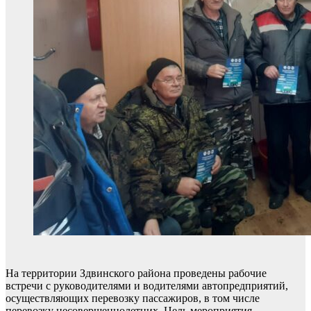
На территории Здвинского района проведены рабочие
встречи с руководителями и водителями автопредприятий,
осуществляющих перевозку пассажиров, в том числе
перевозку несовершеннолетних. Цель мероприятия –