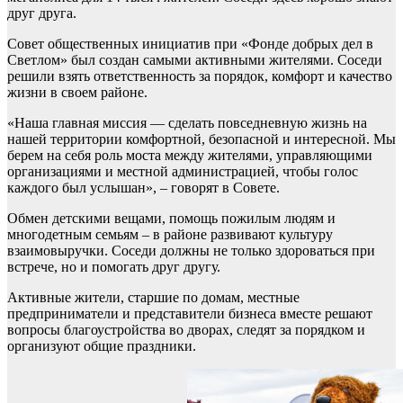
друг друга.
Совет общественных инициатив при «Фонде добрых дел в
Светлом» был создан самыми активными жителями. Соседи
решили взять ответственность за порядок, комфорт и качество
жизни в своем районе.
«Наша главная миссия — сделать повседневную жизнь на
нашей территории комфортной, безопасной и интересной. Мы
берем на себя роль моста между жителями, управляющими
организациями и местной администрацией, чтобы голос
каждого был услышан», – говорят в Совете.
Обмен детскими вещами, помощь пожилым людям и
многодетным семьям – в районе развивают культуру
взаимовыручки. Соседи должны не только здороваться при
встрече, но и помогать друг другу.
Активные жители, старшие по домам, местные
предприниматели и представители бизнеса вместе решают
вопросы благоустройства во дворах, следят за порядком и
организуют общие праздники.