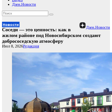
Дзен.Новости
Новости
Дзен.Новости
Соседи — это ценность: как в
жилом районе под Новосибирском создают
добрососедскую атмосферу
Июл 8, 2026
Редакция