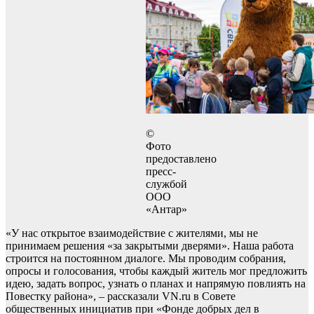
©
Фото
предоставлено
пресс-
службой
ООО
«Антар»
«У нас открытое взаимодействие с жителями, мы не
принимаем решения «за закрытыми дверями». Наша работа
строится на постоянном диалоге. Мы проводим собрания,
опросы и голосования, чтобы каждый житель мог предложить
идею, задать вопрос, узнать о планах и напрямую повлиять на
Повестку района», – рассказали VN.ru в Совете
общественных инициатив при «Фонде добрых дел в