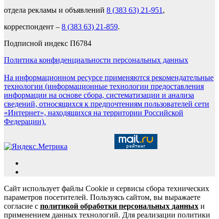
отдела рекламы и объявлений
8 (383 63) 21-951
,
корреспондент –
8 (383 63) 21-859
.
Подписной индекс П6784
Политика конфиденциальности персональных данных
На информационном ресурсе применяются рекомендательные
технологии (информационные технологии предоставления
информации на основе сбора, систематизации и анализа
сведений, относящихся к предпочтениям пользователей сети
«Интернет», находящихся на территории Российской
Федерации).
Сайт использует файлы Cookie и сервисы сбора технических
параметров посетителей. Пользуясь сайтом, вы выражаете
согласие с
политикой обработки персональных данных
и
применением данных технологий. Для реализации политики