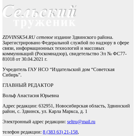
ZDVINSK54.RU сетевое
издание Здвинского района.
Зарегистрировано Федеральной службой по надзору в сфере
связи, информационных технологий и массовых
коммуникаций (Роскомнадзор), свидетельство Эл № ФС77-
81018 от 30.04.2021 г.
Учредитель ГАУ НСО “Издательский дом “Советская
Сибирь”.
ГЛАВНЫЙ РЕДАКТОР
Вольф Анастасия Юрьевна
Адрес редакции: 632951, Новосибирская область, Здвинский
район, с. Здвинск, ул. Карла Маркса, д. 1
Электронный адрес редакции:
seltru@mail.ru
телефон редакции:
8 (383 63) 21-158
,