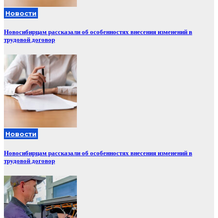
Новости
Новосибирцам рассказали об особенностях внесения изменений в
трудовой договор
Новости
Новосибирцам рассказали об особенностях внесения изменений в
трудовой договор