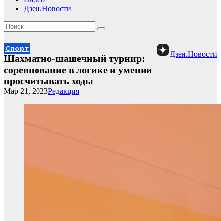
Дзен.Новости
Спорт
Дзен.Новости
Шахматно-шашечный турнир:
соревнование в логике и умении
просчитывать ходы
Мар 21, 2023
Редакция