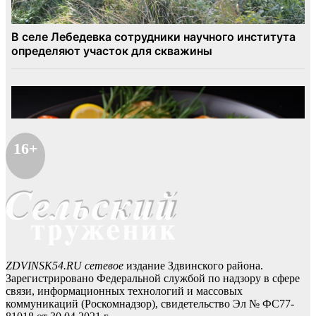
16+
ZDVINSK54.RU сетевое
издание Здвинского района.
Зарегистрировано Федеральной службой по надзору в сфере
связи, информационных технологий и массовых
коммуникаций (Роскомнадзор), свидетельство Эл № ФС77-