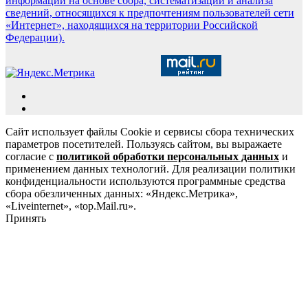
информации на основе сбора, систематизации и анализа
сведений, относящихся к предпочтениям пользователей сети
«Интернет», находящихся на территории Российской
Федерации).
Сайт использует файлы Cookie и сервисы сбора технических
параметров посетителей. Пользуясь сайтом, вы выражаете
согласие с
политикой обработки персональных данных
и
применением данных технологий. Для реализации политики
конфиденциальности используются программные средства
сбора обезличенных данных: «Яндекс.Метрика»,
«Liveinternet», «top.Mail.ru».
Принять