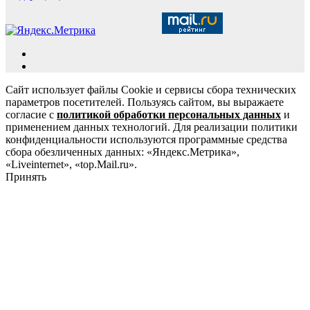
Сайт использует файлы Cookie и сервисы сбора технических
параметров посетителей. Пользуясь сайтом, вы выражаете
согласие с
политикой обработки персональных данных
и
применением данных технологий. Для реализации политики
конфиденциальности используются программные средства
сбора обезличенных данных: «Яндекс.Метрика»,
«Liveinternet», «top.Mail.ru».
Принять