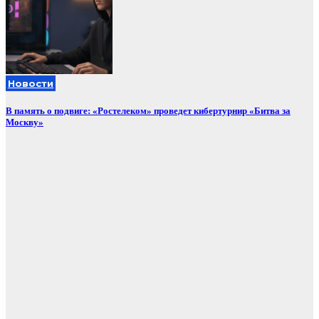
Новости
В память о подвиге: «Ростелеком» проведет кибертурнир «Битва за
Москву»