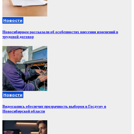
Новости
Новосибирцам рассказали об особенностях внесения изменений в
трудовой договор
Новости
Видеозапись обеспечит прозрачность выборов в Госдуму в
Новосибирской области