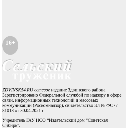
16+
ZDVINSK54.RU сетевое
издание Здвинского района.
Зарегистрировано Федеральной службой по надзору в сфере
связи, информационных технологий и массовых
коммуникаций (Роскомнадзор), свидетельство Эл № ФС77-
81018 от 30.04.2021 г.
Учредитель ГАУ НСО “Издательский дом “Советская
Сибирь”.