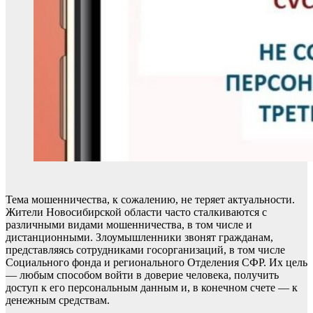
Тема мошенничества, к сожалению, не теряет актуальности.
Жители Новосибирской области часто сталкиваются с
различными видами мошенничества, в том числе и
дистанционными. Злоумышленники звонят гражданам,
представляясь сотрудниками госорганизаций, в том числе
Социального фонда и регионального Отделения СФР. Их цель
— любым способом войти в доверие человека, получить
доступ к его персональным данным и, в конечном счете — к
денежным средствам.