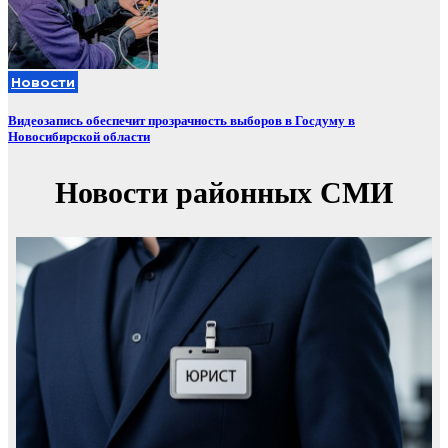
Новости
Видеозапись обеспечит прозрачность выборов в Госдуму в
Новосибирской области