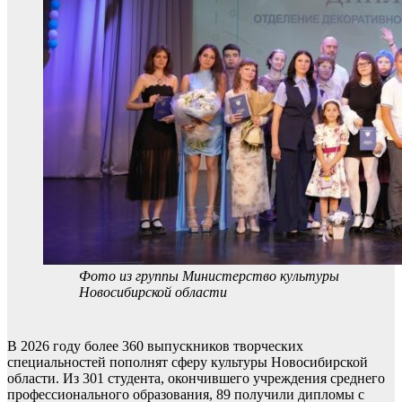
Фото из группы Министерство культуры
Новосибирской области
В 2026 году более 360 выпускников творческих
специальностей пополнят сферу культуры Новосибирской
области. Из 301 студента, окончившего учреждения среднего
профессионального образования, 89 получили дипломы с