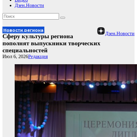
Дзен.Новости
Новости региона
Дзен.Новости
Сферу культуры региона
пополнят выпускники творческих
специальностей
Июл 6, 2026
Редакция