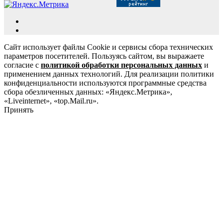
Сайт использует файлы Cookie и сервисы сбора технических
параметров посетителей. Пользуясь сайтом, вы выражаете
согласие с
политикой обработки персональных данных
и
применением данных технологий. Для реализации политики
конфиденциальности используются программные средства
сбора обезличенных данных: «Яндекс.Метрика»,
«Liveinternet», «top.Mail.ru».
Принять