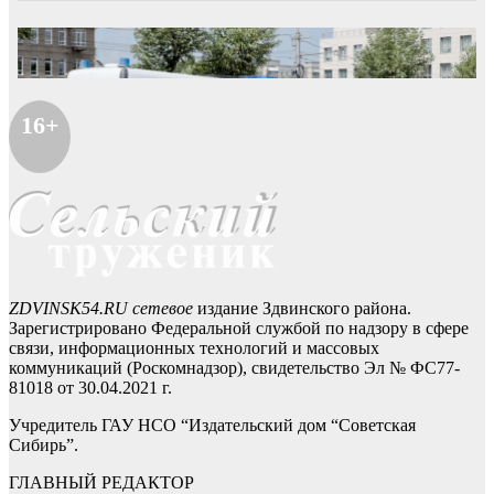
16+
ZDVINSK54.RU сетевое
издание Здвинского района.
Зарегистрировано Федеральной службой по надзору в сфере
связи, информационных технологий и массовых
коммуникаций (Роскомнадзор), свидетельство Эл № ФС77-
81018 от 30.04.2021 г.
Учредитель ГАУ НСО “Издательский дом “Советская
Сибирь”.
ГЛАВНЫЙ РЕДАКТОР