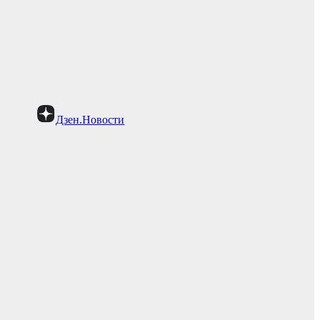
Дзен.Новости