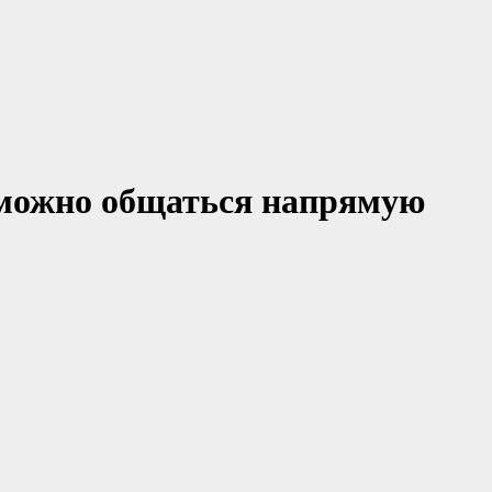
 можно общаться напрямую