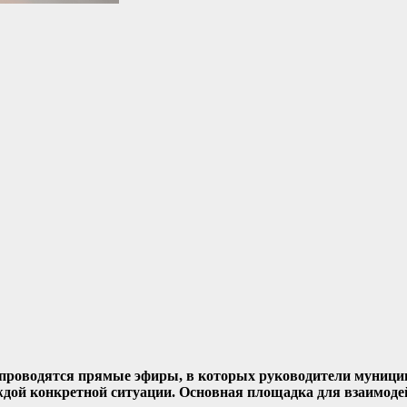
о проводятся прямые эфиры, в которых руководители муници
дой конкретной ситуации. Основная площадка для взаимоде