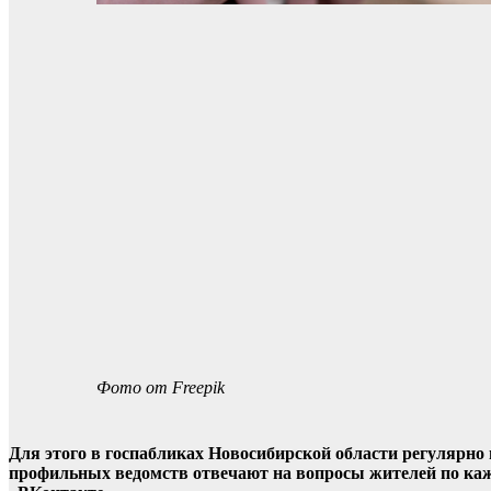
Фото от Freepik
Для этого в госпабликах Новосибирской области регулярн
профильных ведомств отвечают на вопросы жителей по каж