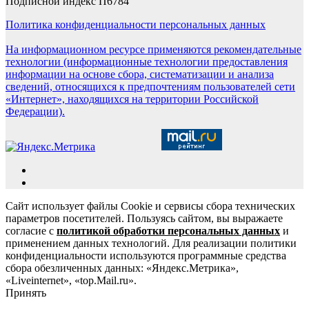
Подписной индекс П6784
Политика конфиденциальности персональных данных
На информационном ресурсе применяются рекомендательные
технологии (информационные технологии предоставления
информации на основе сбора, систематизации и анализа
сведений, относящихся к предпочтениям пользователей сети
«Интернет», находящихся на территории Российской
Федерации).
Сайт использует файлы Cookie и сервисы сбора технических
параметров посетителей. Пользуясь сайтом, вы выражаете
согласие с
политикой обработки персональных данных
и
применением данных технологий. Для реализации политики
конфиденциальности используются программные средства
сбора обезличенных данных: «Яндекс.Метрика»,
«Liveinternet», «top.Mail.ru».
Принять