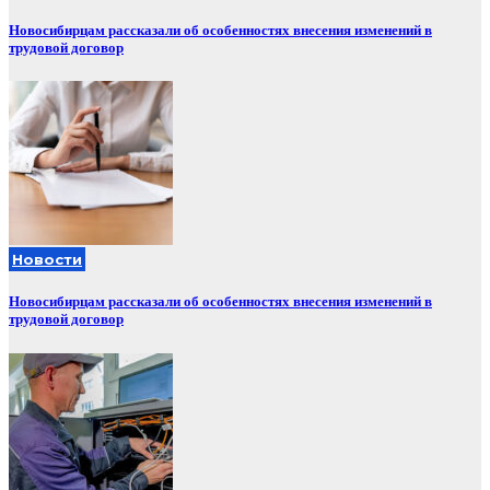
Новосибирцам рассказали об особенностях внесения изменений в
трудовой договор
Новости
Новосибирцам рассказали об особенностях внесения изменений в
трудовой договор