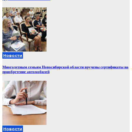
Новости
Многодетным семьям Новосибирской области вручены сертификаты на
приобретение автомобилей
Новости