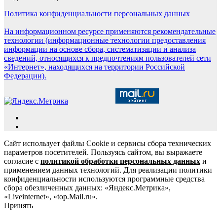
Политика конфиденциальности персональных данных
На информационном ресурсе применяются рекомендательные
технологии (информационные технологии предоставления
информации на основе сбора, систематизации и анализа
сведений, относящихся к предпочтениям пользователей сети
«Интернет», находящихся на территории Российской
Федерации).
Сайт использует файлы Cookie и сервисы сбора технических
параметров посетителей. Пользуясь сайтом, вы выражаете
согласие с
политикой обработки персональных данных
и
применением данных технологий. Для реализации политики
конфиденциальности используются программные средства
сбора обезличенных данных: «Яндекс.Метрика»,
«Liveinternet», «top.Mail.ru».
Принять