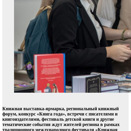
Книжная выставка-ярмарка, региональный книжный
форум, конкурс «Книга года», встречи с писателями и
книгоиздателями, фестиваль детской книги и другие
тематические события ждут жителей региона в рамках
традиционного международного фестиваля «Книжная