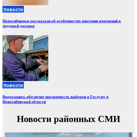
Новости
Новосибирцам рассказали об особенностях внесения изменений в
трудовой договор
Новости
Видеозапись обеспечит прозрачность выборов в Госдуму в
Новосибирской области