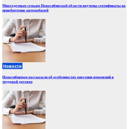
Многодетным семьям Новосибирской области вручены сертификаты на
приобретение автомобилей
Новости
Новосибирцам рассказали об особенностях внесения изменений в
трудовой договор