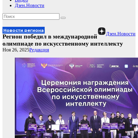
Дзен.Новости
Новости региона
Дзен.Новости
Регион победил в международной
олимпиаде по искусственному интеллекту
Ноя 26, 2025
Редакция