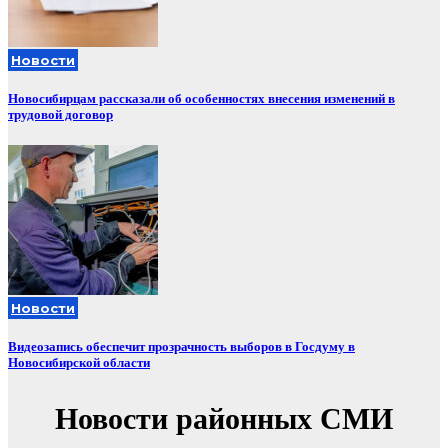
Новости
Новосибирцам рассказали об особенностях внесения изменений в
трудовой договор
Новости
Видеозапись обеспечит прозрачность выборов в Госдуму в
Новосибирской области