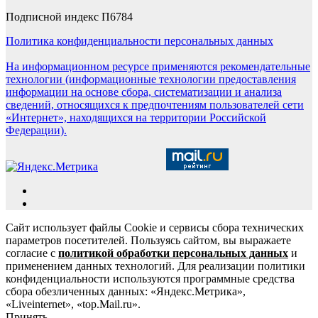
Подписной индекс П6784
Политика конфиденциальности персональных данных
На информационном ресурсе применяются рекомендательные
технологии (информационные технологии предоставления
информации на основе сбора, систематизации и анализа
сведений, относящихся к предпочтениям пользователей сети
«Интернет», находящихся на территории Российской
Федерации).
Сайт использует файлы Cookie и сервисы сбора технических
параметров посетителей. Пользуясь сайтом, вы выражаете
согласие с
политикой обработки персональных данных
и
применением данных технологий. Для реализации политики
конфиденциальности используются программные средства
сбора обезличенных данных: «Яндекс.Метрика»,
«Liveinternet», «top.Mail.ru».
Принять