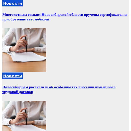
Новости
Многодетным семьям Новосибирской области вручены сертификаты на
приобретение автомобилей
Новости
Новосибирцам рассказали об особенностях внесения изменений в
трудовой договор