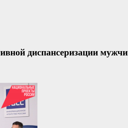
тивной диспансеризации мужчи