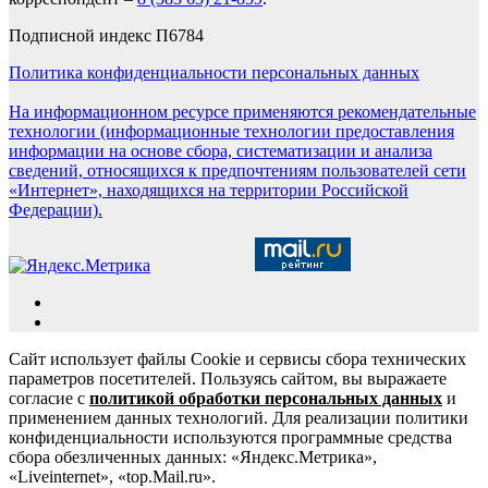
Подписной индекс П6784
Политика конфиденциальности персональных данных
На информационном ресурсе применяются рекомендательные
технологии (информационные технологии предоставления
информации на основе сбора, систематизации и анализа
сведений, относящихся к предпочтениям пользователей сети
«Интернет», находящихся на территории Российской
Федерации).
Сайт использует файлы Cookie и сервисы сбора технических
параметров посетителей. Пользуясь сайтом, вы выражаете
согласие с
политикой обработки персональных данных
и
применением данных технологий. Для реализации политики
конфиденциальности используются программные средства
сбора обезличенных данных: «Яндекс.Метрика»,
«Liveinternet», «top.Mail.ru».