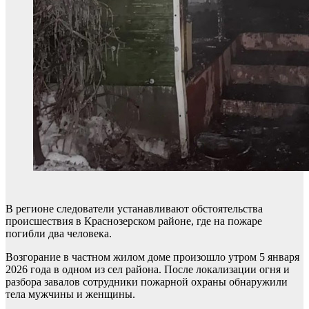
В регионе следователи устанавливают обстоятельства
происшествия в Краснозерском районе, где на пожаре
погибли два человека.
Возгорание в частном жилом доме произошло утром 5 января
2026 года в одном из сел района. После локализации огня и
разбора завалов сотрудники пожарной охраны обнаружили
тела мужчины и женщины.