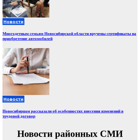
Новости
Многодетным семьям Новосибирской области вручены сертификаты на
приобретение автомобилей
Новости
Новосибирцам рассказали об особенностях внесения изменений в
трудовой договор