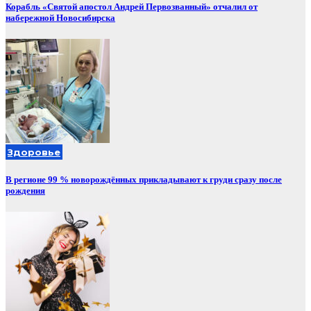
Корабль «Святой апостол Андрей Первозванный» отчалил от
набережной Новосибирска
Здоровье
В регионе 99 % новорождённых прикладывают к груди сразу после
рождения