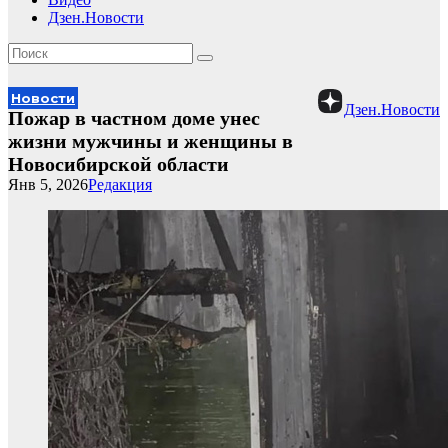
Дзен.Новости
Новости
Дзен.Новости
Пожар в частном доме унес
жизни мужчины и женщины в
Новосибирской области
Янв 5, 2026
Редакция