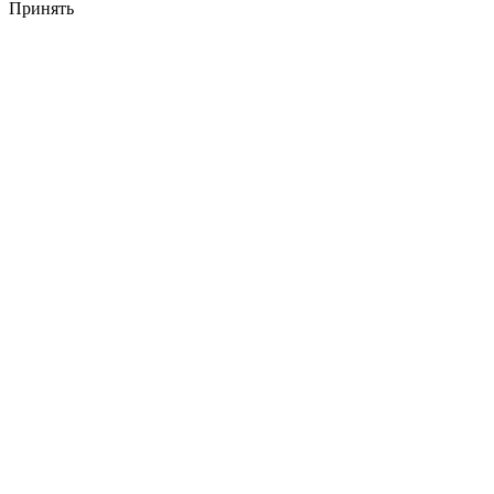
Принять