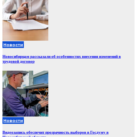
Новости
Новосибирцам рассказали об особенностях внесения изменений в
трудовой договор
Новости
Видеозапись обеспечит прозрачность выборов в Госдуму в