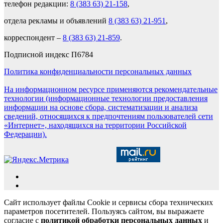
телефон редакции:
8 (383 63) 21-158
,
отдела рекламы и объявлений
8 (383 63) 21-951
,
корреспондент –
8 (383 63) 21-859
.
Подписной индекс П6784
Политика конфиденциальности персональных данных
На информационном ресурсе применяются рекомендательные
технологии (информационные технологии предоставления
информации на основе сбора, систематизации и анализа
сведений, относящихся к предпочтениям пользователей сети
«Интернет», находящихся на территории Российской
Федерации).
Сайт использует файлы Cookie и сервисы сбора технических
параметров посетителей. Пользуясь сайтом, вы выражаете
согласие с
политикой обработки персональных данных
и