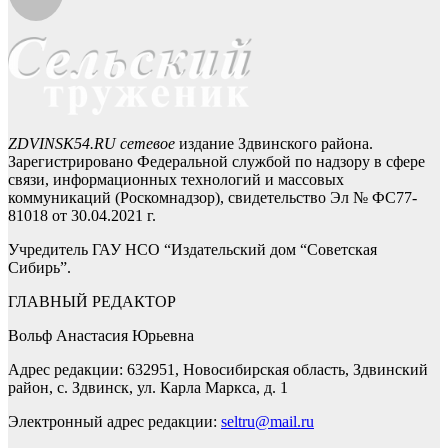
ZDVINSK54.RU сетевое
издание Здвинского района.
Зарегистрировано Федеральной службой по надзору в сфере
связи, информационных технологий и массовых
коммуникаций (Роскомнадзор), свидетельство Эл № ФС77-
81018 от 30.04.2021 г.
Учредитель ГАУ НСО “Издательский дом “Советская
Сибирь”.
ГЛАВНЫЙ РЕДАКТОР
Вольф Анастасия Юрьевна
Адрес редакции: 632951, Новосибирская область, Здвинский
район, с. Здвинск, ул. Карла Маркса, д. 1
Электронный адрес редакции:
seltru@mail.ru