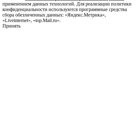
применением данных технологий. Для реализации политики
конфиденциальности используются программные средства
сбора обезличенных данных: «Яндекс.Метрика»,
«Liveinternet», «top.Mail.ru».
Принять