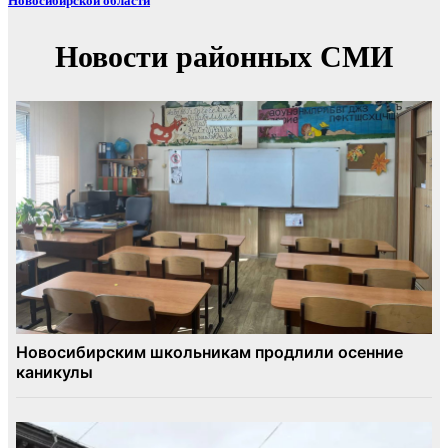
Новосибирской области