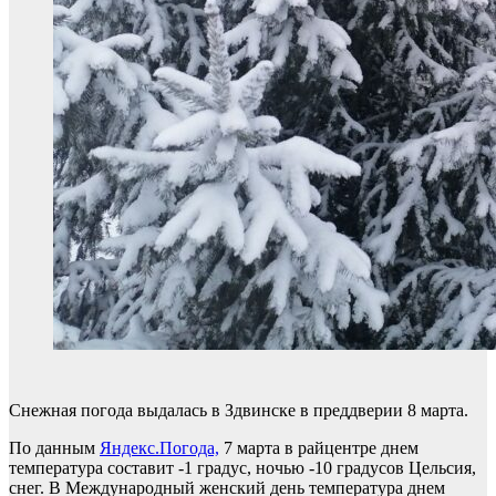
Снежная погода выдалась в Здвинске в преддверии 8 марта.
По данным
Яндекс.Погода,
7 марта в райцентре днем
температура составит -1 градус, ночью -10 градусов Цельсия,
снег. В Международный женский день температура днем