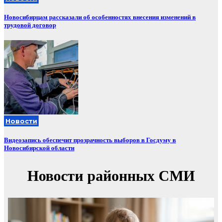
Новосибирцам рассказали об особенностях внесения изменений в
трудовой договор
Новости
Видеозапись обеспечит прозрачность выборов в Госдуму в
Новосибирской области