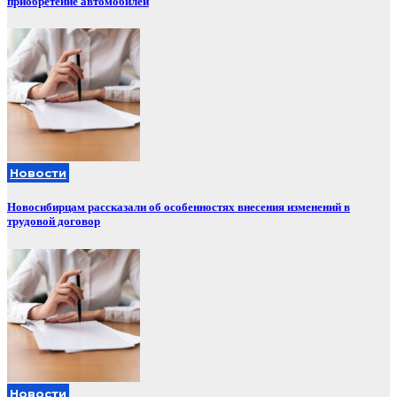
приобретение автомобилей
Новости
Новосибирцам рассказали об особенностях внесения изменений в
трудовой договор
Новости