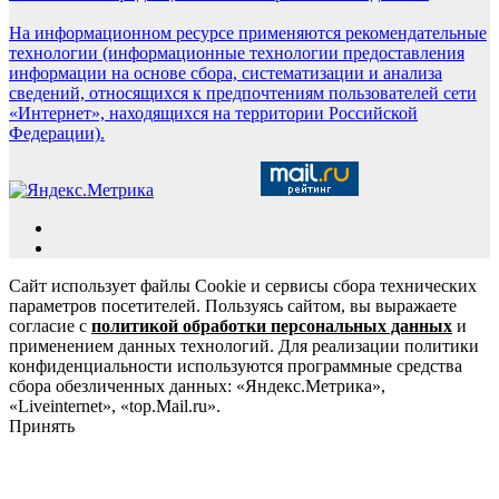
На информационном ресурсе применяются рекомендательные
технологии (информационные технологии предоставления
информации на основе сбора, систематизации и анализа
сведений, относящихся к предпочтениям пользователей сети
«Интернет», находящихся на территории Российской
Федерации).
Сайт использует файлы Cookie и сервисы сбора технических
параметров посетителей. Пользуясь сайтом, вы выражаете
согласие с
политикой обработки персональных данных
и
применением данных технологий. Для реализации политики
конфиденциальности используются программные средства
сбора обезличенных данных: «Яндекс.Метрика»,
«Liveinternet», «top.Mail.ru».
Принять