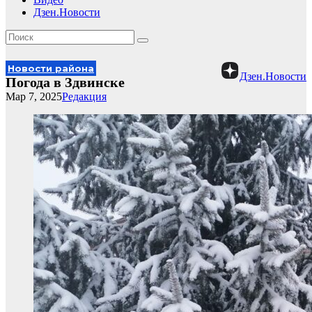
Дзен.Новости
Новости района
Дзен.Новости
Погода в Здвинске
Мар 7, 2025
Редакция