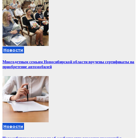
Новости
Многодетным семьям Новосибирской области вручены сертификаты на
приобретение автомобилей
Новости