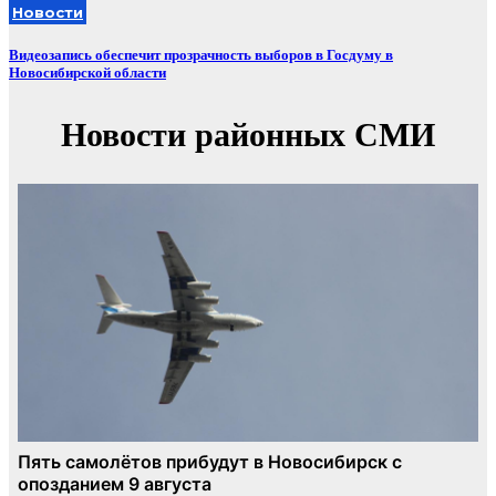
Новости
Видеозапись обеспечит прозрачность выборов в Госдуму в
Новосибирской области