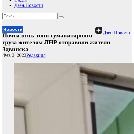
Дзен.Новости
Новости
Дзен.Новости
Почти пять тонн гуманитарного
груза жителям ЛНР отправили жители
Здвинска
Фев 3, 2023
Редакция