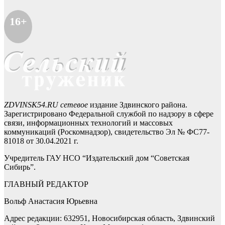
16+
ZDVINSK54.RU сетевое
издание Здвинского района.
Зарегистрировано Федеральной службой по надзору в сфере
связи, информационных технологий и массовых
коммуникаций (Роскомнадзор), свидетельство Эл № ФС77-
81018 от 30.04.2021 г.
Учредитель ГАУ НСО “Издательский дом “Советская
Сибирь”.
ГЛАВНЫЙ РЕДАКТОР
Вольф Анастасия Юрьевна
Адрес редакции: 632951, Новосибирская область, Здвинский