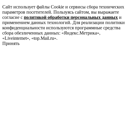
Сайт использует файлы Cookie и сервисы сбора технических
параметров посетителей. Пользуясь сайтом, вы выражаете
согласие с
политикой обработки персональных данных
и
применением данных технологий. Для реализации политики
конфиденциальности используются программные средства
сбора обезличенных данных: «Яндекс.Метрика»,
«Liveinternet», «top.Mail.ru».
Принять