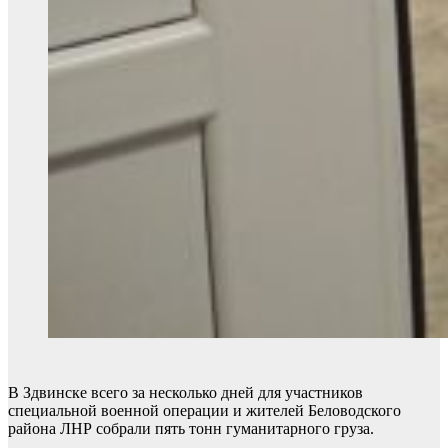
В Здвинске всего за несколько дней для участников
специальной военной операции и жителей Беловодского
района ЛНР собрали пять тонн гуманитарного груза.