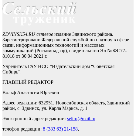
ZDVINSK54.RU сетевое
издание Здвинского района.
Зарегистрировано Федеральной службой по надзору в сфере
связи, информационных технологий и массовых
коммуникаций (Роскомнадзор), свидетельство Эл № ФС77-
81018 от 30.04.2021 г.
Учредитель ГАУ НСО “Издательский дом “Советская
Сибирь”.
ГЛАВНЫЙ РЕДАКТОР
Вольф Анастасия Юрьевна
Адрес редакции: 632951, Новосибирская область, Здвинский
район, с. Здвинск, ул. Карла Маркса, д. 1
Электронный адрес редакции:
seltru@mail.ru
телефон редакции:
8 (383 63) 21-158
,