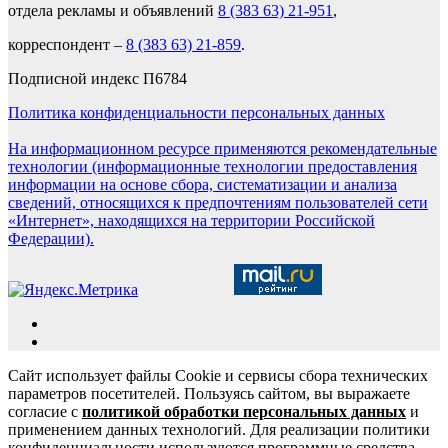
отдела рекламы и объявлений
8 (383 63) 21-951
,
корреспондент –
8 (383 63) 21-859
.
Подписной индекс П6784
Политика конфиденциальности персональных данных
На информационном ресурсе применяются рекомендательные
технологии (информационные технологии предоставления
информации на основе сбора, систематизации и анализа
сведений, относящихся к предпочтениям пользователей сети
«Интернет», находящихся на территории Российской
Федерации).
Сайт использует файлы Cookie и сервисы сбора технических
параметров посетителей. Пользуясь сайтом, вы выражаете
согласие с
политикой обработки персональных данных
и
применением данных технологий. Для реализации политики
конфиденциальности используются программные средства