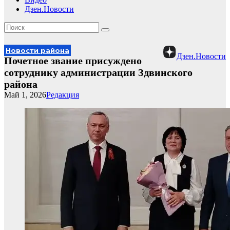
Дзен.Новости
Новости района
Дзен.Новости
Почетное звание присуждено
сотруднику администрации Здвинского
района
Май 1, 2026
Редакция