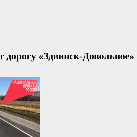
 дорогу «Здвинск-Довольное»