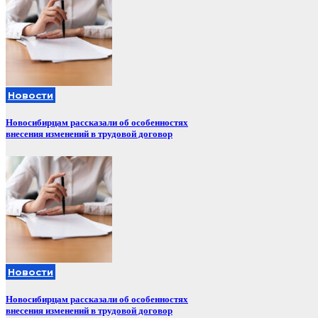
Новости
Новосибирцам рассказали об особенностях
внесения изменений в трудовой договор
Новости
Новосибирцам рассказали об особенностях
внесения изменений в трудовой договор