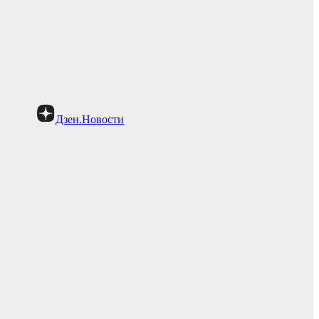
Дзен.Новости