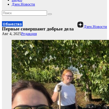
Дзен.Новости
Общество
Дзен.Новости
Первые совершают добрые дела
Авг 4, 2025
Редакция