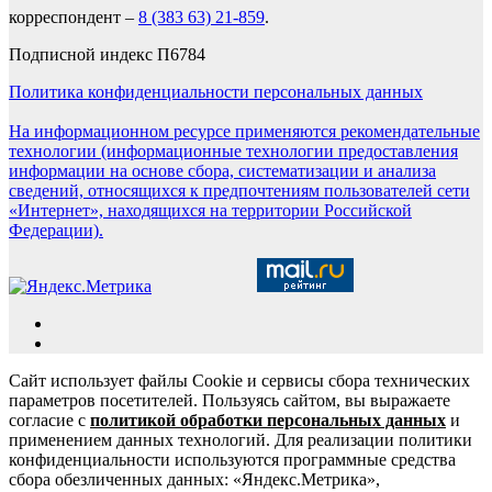
корреспондент –
8 (383 63) 21-859
.
Подписной индекс П6784
Политика конфиденциальности персональных данных
На информационном ресурсе применяются рекомендательные
технологии (информационные технологии предоставления
информации на основе сбора, систематизации и анализа
сведений, относящихся к предпочтениям пользователей сети
«Интернет», находящихся на территории Российской
Федерации).
Сайт использует файлы Cookie и сервисы сбора технических
параметров посетителей. Пользуясь сайтом, вы выражаете
согласие с
политикой обработки персональных данных
и
применением данных технологий. Для реализации политики
конфиденциальности используются программные средства
сбора обезличенных данных: «Яндекс.Метрика»,