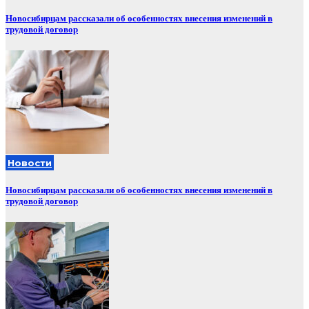
Новосибирцам рассказали об особенностях внесения изменений в
трудовой договор
Новости
Новосибирцам рассказали об особенностях внесения изменений в
трудовой договор