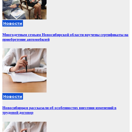
Новости
Многодетным семьям Новосибирской области вручены сертификаты на
приобретение автомобилей
Новости
Новосибирцам рассказали об особенностях внесения изменений в
трудовой договор