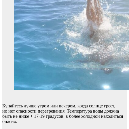
Купайтесь лучше утром или вечером, когда солнце греет,
но нет опасности перегревания. Температура воды должна
быть не ниже + 17-19 градусов, в более холодной находиться
опасно.