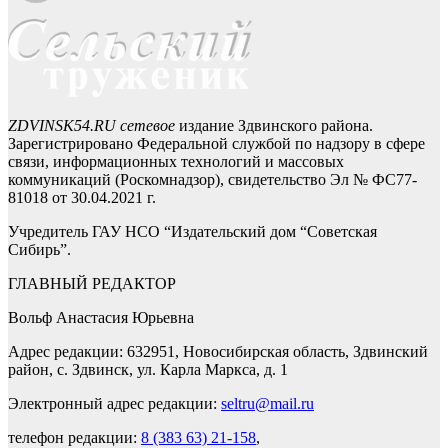
ZDVINSK54.RU сетевое
издание Здвинского района.
Зарегистрировано Федеральной службой по надзору в сфере
связи, информационных технологий и массовых
коммуникаций (Роскомнадзор), свидетельство Эл № ФС77-
81018 от 30.04.2021 г.
Учредитель ГАУ НСО “Издательский дом “Советская
Сибирь”.
ГЛАВНЫЙ РЕДАКТОР
Вольф Анастасия Юрьевна
Адрес редакции: 632951, Новосибирская область, Здвинский
район, с. Здвинск, ул. Карла Маркса, д. 1
Электронный адрес редакции:
seltru@mail.ru
телефон редакции:
8 (383 63) 21-158
,