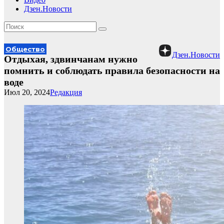
Дзен.Новости
Общество
Дзен.Новости
Отдыхая, здвинчанам нужно
помнить и соблюдать правила безопасности на
воде
Июл 20, 2024
Редакция