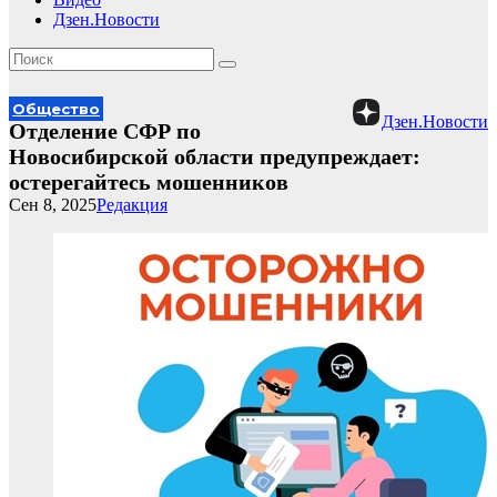
Дзен.Новости
Общество
Дзен.Новости
Отделение СФР по
Новосибирской области предупреждает:
остерегайтесь мошенников
Сен 8, 2025
Редакция