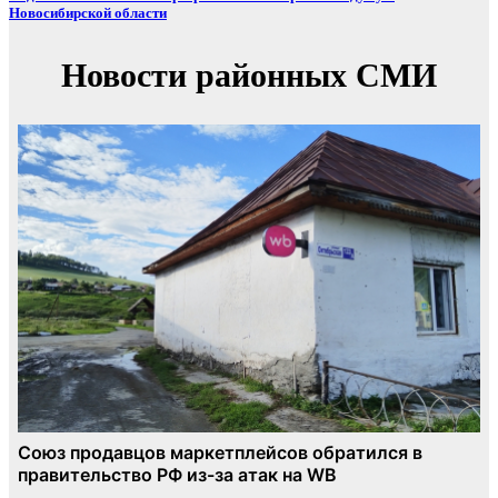
Новосибирской области