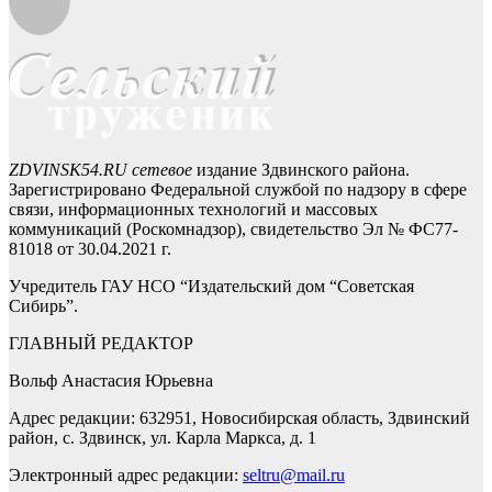
ZDVINSK54.RU сетевое
издание Здвинского района.
Зарегистрировано Федеральной службой по надзору в сфере
связи, информационных технологий и массовых
коммуникаций (Роскомнадзор), свидетельство Эл № ФС77-
81018 от 30.04.2021 г.
Учредитель ГАУ НСО “Издательский дом “Советская
Сибирь”.
ГЛАВНЫЙ РЕДАКТОР
Вольф Анастасия Юрьевна
Адрес редакции: 632951, Новосибирская область, Здвинский
район, с. Здвинск, ул. Карла Маркса, д. 1
Электронный адрес редакции:
seltru@mail.ru