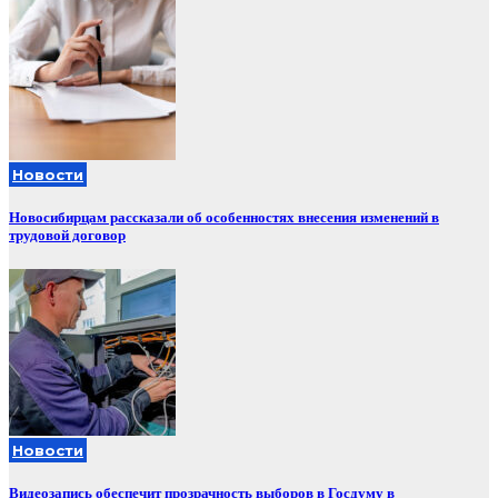
Новости
Новосибирцам рассказали об особенностях внесения изменений в
трудовой договор
Новости
Видеозапись обеспечит прозрачность выборов в Госдуму в