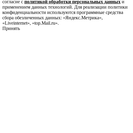
согласие с
политикой обработки персональных данных
и
применением данных технологий. Для реализации политики
конфиденциальности используются программные средства
сбора обезличенных данных: «Яндекс.Метрика»,
«Liveinternet», «top.Mail.ru».
Принять