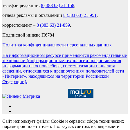
телефон редакции:
8 (383 63) 21-158
,
отдела рекламы и объявлений
8 (383 63) 21-951
,
корреспондент –
8 (383 63) 21-859
.
Подписной индекс П6784
Политика конфиденциальности персональных данных
На информационном ресурсе применяются рекомендательные
технологии (информационные технологии предоставления
информации на основе сбора, систематизации и анализа
сведений, относящихся к предпочтениям пользователей сети
«Интернет», находящихся на территории Российской
Федерации).
Сайт использует файлы Cookie и сервисы сбора технических
параметров посетителей. Пользуясь сайтом, вы выражаете