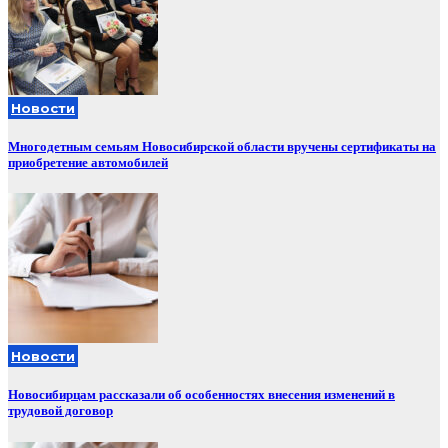
Новости
Многодетным семьям Новосибирской области вручены сертификаты на
приобретение автомобилей
Новости
Новосибирцам рассказали об особенностях внесения изменений в
трудовой договор