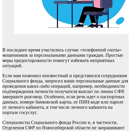
В последнее время участились случаи «телефонной охоты»
мошенников за персональными данными граждан. Простые
меры предосторожности помогут избежать неприятных
ситуаций.
Если вам позвонил неизвестный и представился сотрудником
Социального фонда, запросил ваши персональные данные для
проведения каких-либо операций, например, необходимости
подтверждения личности получателя выплат по линии СФР,
завершите разговор. Особенно, если речь идет о паспортных
данных, номере банковской карты, ее ПИН-коде или пароле
от личного кабинета, в том числе личного кабинета на
портале госуслуг.
Специалисты Социального фонда России и, в частности,
Отделения СФР по Новосибирской области не запрашивают