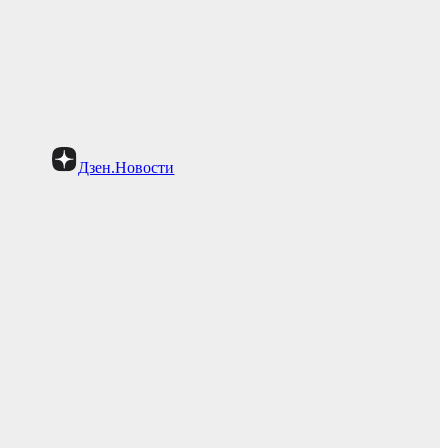
Дзен.Новости