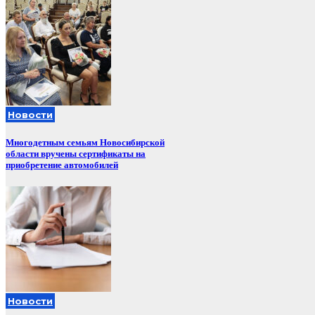
Новости
Многодетным семьям Новосибирской
области вручены сертификаты на
приобретение автомобилей
Новости