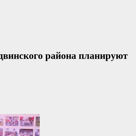
двинского района планируют