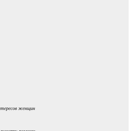
интересов женщин