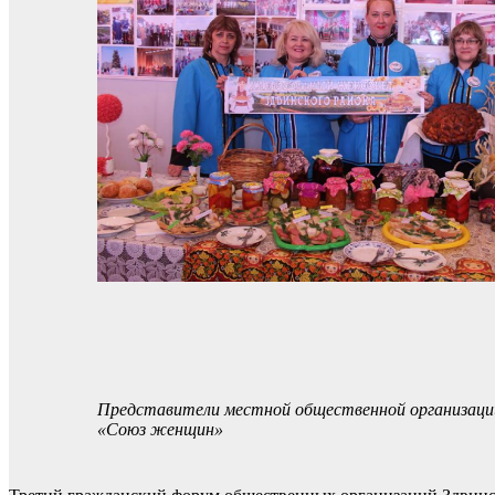
Представители местной общественной организации
«Союз женщин»