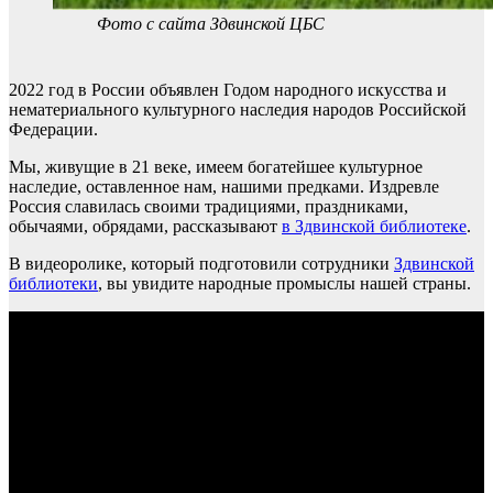
Фото с сайта Здвинской ЦБС
2022 год в России объявлен Годом народного искусства и
нематериального культурного наследия народов Российской
Федерации.
Мы, живущие в 21 веке, имеем богатейшее культурное
наследие, оставленное нам, нашими предками. Издревле
Россия славилась своими традициями, праздниками,
обычаями, обрядами, рассказывают
в Здвинской библиотеке
.
В видеоролике, который подготовили сотрудники
Здвинской
библиотеки
, вы увидите народные промыслы нашей страны.