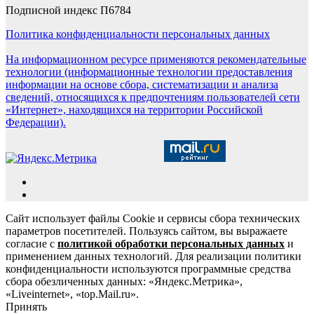
Подписной индекс П6784
Политика конфиденциальности персональных данных
На информационном ресурсе применяются рекомендательные
технологии (информационные технологии предоставления
информации на основе сбора, систематизации и анализа
сведений, относящихся к предпочтениям пользователей сети
«Интернет», находящихся на территории Российской
Федерации).
Сайт использует файлы Cookie и сервисы сбора технических
параметров посетителей. Пользуясь сайтом, вы выражаете
согласие с
политикой обработки персональных данных
и
применением данных технологий. Для реализации политики
конфиденциальности используются программные средства
сбора обезличенных данных: «Яндекс.Метрика»,
«Liveinternet», «top.Mail.ru».
Принять