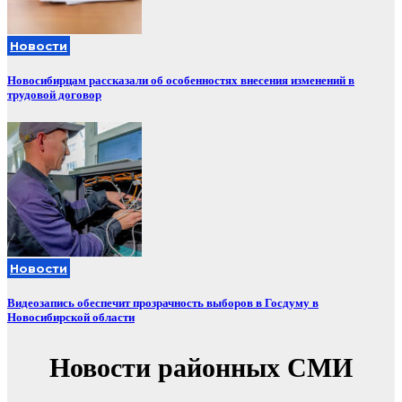
Новости
Новосибирцам рассказали об особенностях внесения изменений в
трудовой договор
Новости
Видеозапись обеспечит прозрачность выборов в Госдуму в
Новосибирской области