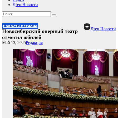
Дзен.Новости
Новости региона
Дзен.Новости
Новосибирский оперный театр
отметил юбилей
Май 13, 2025
Редакция