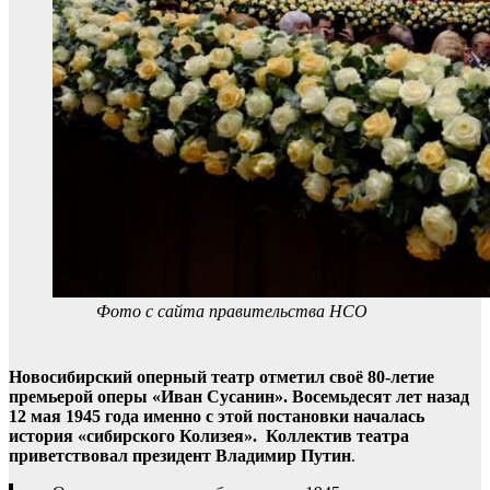
Фото с сайта правительства НСО
Новосибирский оперный театр отметил своё 80-летие
премьерой оперы «Иван Сусанин». Восемьдесят лет назад
12 мая 1945 года именно с этой постановки началась
история «сибирского Колизея». Коллектив театра
приветствовал президент Владимир Путин
.