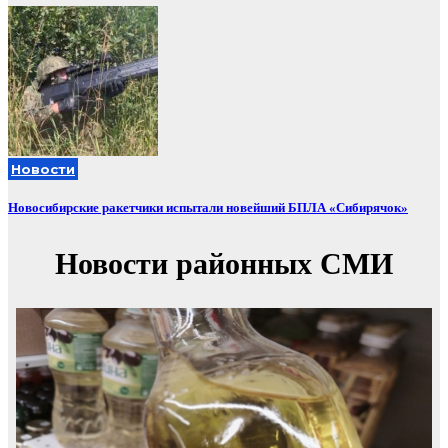
Новости
Новосибирские ракетчики испытали новейший БПЛА «Сибирячок»