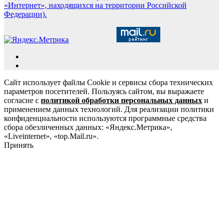
«Интернет», находящихся на территории Российской
Федерации).
Сайт использует файлы Cookie и сервисы сбора технических
параметров посетителей. Пользуясь сайтом, вы выражаете
согласие с
политикой обработки персональных данных
и
применением данных технологий. Для реализации политики
конфиденциальности используются программные средства
сбора обезличенных данных: «Яндекс.Метрика»,
«Liveinternet», «top.Mail.ru».
Принять