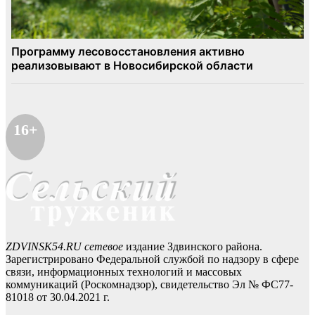
16+
ZDVINSK54.RU сетевое
издание Здвинского района.
Зарегистрировано Федеральной службой по надзору в сфере
связи, информационных технологий и массовых
коммуникаций (Роскомнадзор), свидетельство Эл № ФС77-
81018 от 30.04.2021 г.