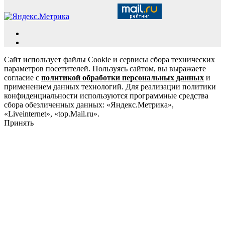
Сайт использует файлы Cookie и сервисы сбора технических
параметров посетителей. Пользуясь сайтом, вы выражаете
согласие с
политикой обработки персональных данных
и
применением данных технологий. Для реализации политики
конфиденциальности используются программные средства
сбора обезличенных данных: «Яндекс.Метрика»,
«Liveinternet», «top.Mail.ru».
Принять