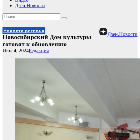
Дзен.Новости
Новости региона
Дзен.Новости
Новосибирский Дом культуры
готовят к обновлению
Июл 4, 2024
Редакция