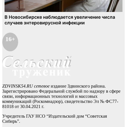
16+
ZDVINSK54.RU сетевое
издание Здвинского района.
Зарегистрировано Федеральной службой по надзору в сфере
связи, информационных технологий и массовых
коммуникаций (Роскомнадзор), свидетельство Эл № ФС77-
81018 от 30.04.2021 г.
Учредитель ГАУ НСО “Издательский дом “Советская
Сибирь”.