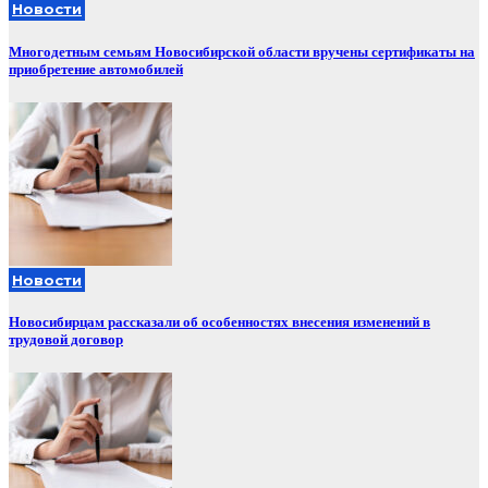
Новости
Многодетным семьям Новосибирской области вручены сертификаты на
приобретение автомобилей
Новости
Новосибирцам рассказали об особенностях внесения изменений в
трудовой договор