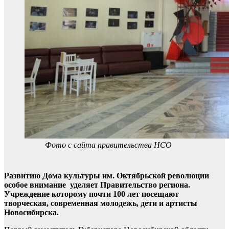
Фото с сайта правительства НСО
Развитию Дома культуры им. Октябрьской революции
особое внимание уделяет Правительство региона.
Учреждение которому почти 100 лет посещают
творческая, современная молодежь, дети и артисты
Новосибирска.