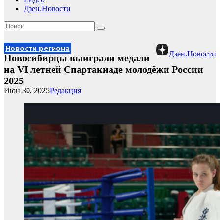
Дзен.Новости
Новости региона
Дзен.Новости
Новосибирцы выиграли медали
на VI летней Спартакиаде молодёжи России
2025
Июн 30, 2025
Редакция