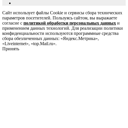
Сайт использует файлы Cookie и сервисы сбора технических
параметров посетителей. Пользуясь сайтом, вы выражаете
согласие с
политикой обработки персональных данных
и
применением данных технологий. Для реализации политики
конфиденциальности используются программные средства
сбора обезличенных данных: «Яндекс.Метрика»,
«Liveinternet», «top.Mail.ru».
Принять