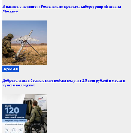
В память о подвиге: «Ростелеком» проведет кибертурнир «Битва за
Москву»
Армия
Добровольцы в беспилотные войска получат 2,9 млн рублей и места в
вузах и колледжах