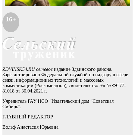
16+
ZDVINSK54.RU сетевое
издание Здвинского района.
Зарегистрировано Федеральной службой по надзору в сфере
связи, информационных технологий и массовых
коммуникаций (Роскомнадзор), свидетельство Эл № ФС77-
81018 от 30.04.2021 г.
Учредитель ГАУ НСО “Издательский дом “Советская
Сибирь”.
ГЛАВНЫЙ РЕДАКТОР
Вольф Анастасия Юрьевна