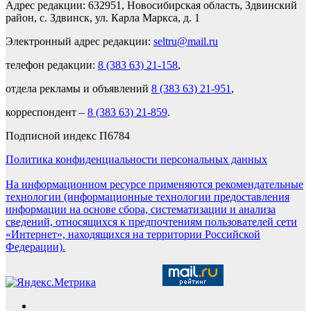
Адрес редакции: 632951, Новосибирская область, Здвинский
район, с. Здвинск, ул. Карла Маркса, д. 1
Электронный адрес редакции:
seltru@mail.ru
телефон редакции:
8 (383 63) 21-158
,
отдела рекламы и объявлений
8 (383 63) 21-951
,
корреспондент –
8 (383 63) 21-859
.
Подписной индекс П6784
Политика конфиденциальности персональных данных
На информационном ресурсе применяются рекомендательные
технологии (информационные технологии предоставления
информации на основе сбора, систематизации и анализа
сведений, относящихся к предпочтениям пользователей сети
«Интернет», находящихся на территории Российской
Федерации).