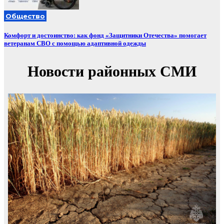
Общество
Комфорт и достоинство: как фонд «Защитники Отечества» помогает
ветеранам СВО с помощью адаптивной одежды