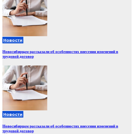
Новости
Новосибирцам рассказали об особенностях внесения изменений в
трудовой договор
Новости
Новосибирцам рассказали об особенностях внесения изменений в
трудовой договор