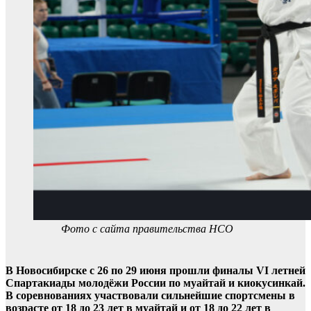
Фото с сайта правительства НСО
В Новосибирске с 26 по 29 июня прошли финалы VI летней
Спартакиады молодёжи России по муайтай и киокусинкай.
В соревнованиях участвовали сильнейшие спортсмены в
возрасте от 18 до 23 лет в муайтай и от 18 до 22 лет в