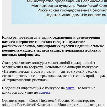
Конкурс проводится в целях сохранения и увековечения
памяти о героизме советских солдат и мужестве
российских воинов, защищавших рубежи Родины, а также
военнослужащих, участвовавших в локальных войнах и
военных конфликтах.
Стать участником конкурса может любой гражданин без
ограничения по возрасту. Основные номинации конкурса:
«Патриотическая проза и поэзия» – литературный рассказ,
стихотворение, эссе, очерк, новелла, песня (текст), проба пера;
«Патриотический рисунок».
Подробная информация о конкурсе на
сайте
. Положение
конкурса доступно по
ссылке
.
Организаторы – Союз Писателей России, Министерство
обороны Российской Федерации, Министерство просвещения