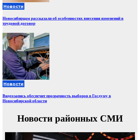
Новости
Новосибирцам рассказали об особенностях внесения изменений в
трудовой договор
Новости
Видеозапись обеспечит прозрачность выборов в Госдуму в
Новосибирской области