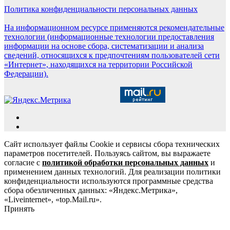
Политика конфиденциальности персональных данных
На информационном ресурсе применяются рекомендательные
технологии (информационные технологии предоставления
информации на основе сбора, систематизации и анализа
сведений, относящихся к предпочтениям пользователей сети
«Интернет», находящихся на территории Российской
Федерации).
Сайт использует файлы Cookie и сервисы сбора технических
параметров посетителей. Пользуясь сайтом, вы выражаете
согласие с
политикой обработки персональных данных
и
применением данных технологий. Для реализации политики
конфиденциальности используются программные средства
сбора обезличенных данных: «Яндекс.Метрика»,
«Liveinternet», «top.Mail.ru».
Принять