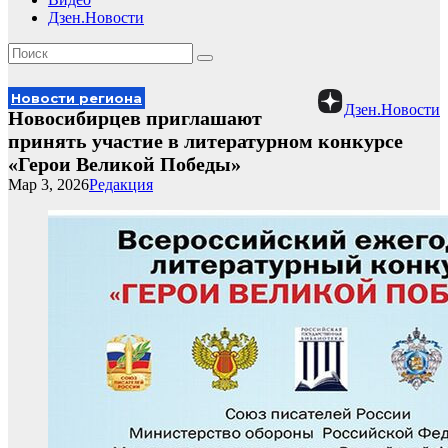
Дзен.Новости
Новости региона
Дзен.Новости
Новосибирцев приглашают
принять участие в литературном конкурсе
«Герои Великой Победы»
Мар 3, 2026
Редакция