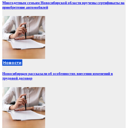
Многодетным семьям Новосибирской области вручены сертификаты на
приобретение автомобилей
Новости
Новосибирцам рассказали об особенностях внесения изменений в
трудовой договор