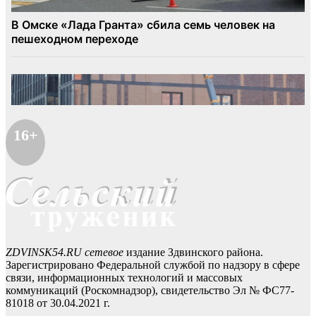
16+
ZDVINSK54.RU сетевое
издание Здвинского района.
Зарегистрировано Федеральной службой по надзору в сфере
связи, информационных технологий и массовых
коммуникаций (Роскомнадзор), свидетельство Эл № ФС77-
81018 от 30.04.2021 г.