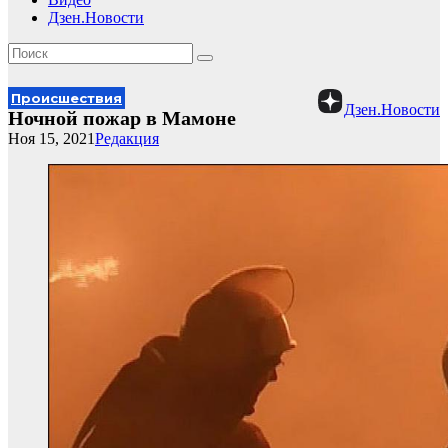
Дзен.Новости
Происшествия
Дзен.Новости
Ночной пожар в Мамоне
Ноя 15, 2021
Редакция