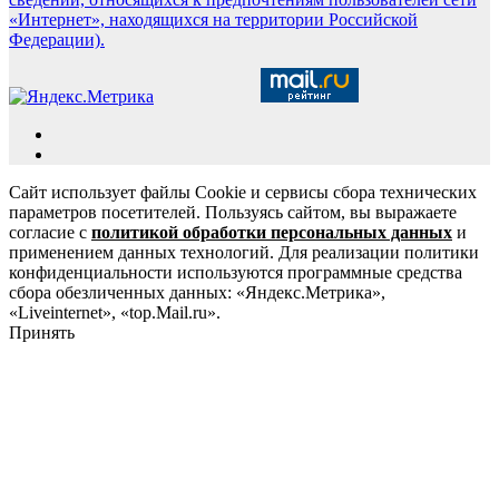
«Интернет», находящихся на территории Российской
Федерации).
Сайт использует файлы Cookie и сервисы сбора технических
параметров посетителей. Пользуясь сайтом, вы выражаете
согласие с
политикой обработки персональных данных
и
применением данных технологий. Для реализации политики
конфиденциальности используются программные средства
сбора обезличенных данных: «Яндекс.Метрика»,
«Liveinternet», «top.Mail.ru».
Принять