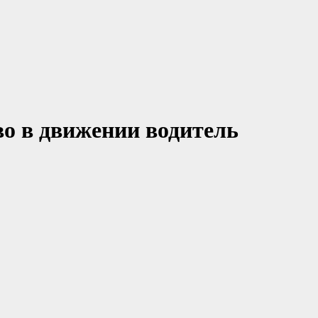
о в движении водитель