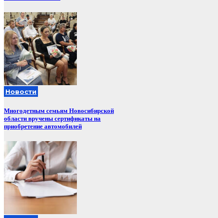
Новости
Многодетным семьям Новосибирской
области вручены сертификаты на
приобретение автомобилей