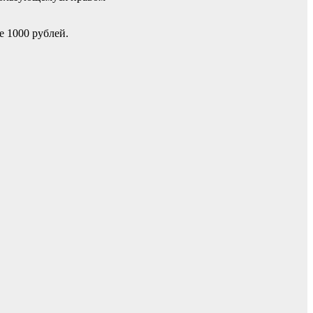
 1000 рублей.