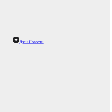
Дзен.Новости