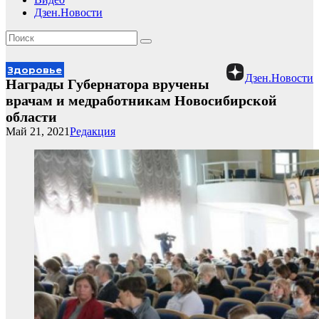
Дзен.Новости
Здоровье
Дзен.Новости
Награды Губернатора вручены
врачам и медработникам Новосибирской
области
Май 21, 2021
Редакция