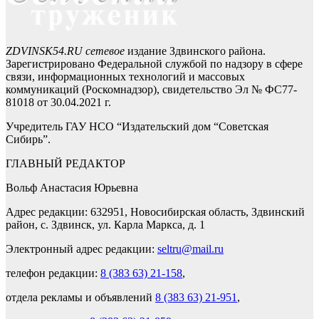
ZDVINSK54.RU сетевое
издание Здвинского района.
Зарегистрировано Федеральной службой по надзору в сфере
связи, информационных технологий и массовых
коммуникаций (Роскомнадзор), свидетельство Эл № ФС77-
81018 от 30.04.2021 г.
Учредитель ГАУ НСО “Издательский дом “Советская
Сибирь”.
ГЛАВНЫЙ РЕДАКТОР
Вольф Анастасия Юрьевна
Адрес редакции: 632951, Новосибирская область, Здвинский
район, с. Здвинск, ул. Карла Маркса, д. 1
Электронный адрес редакции:
seltru@mail.ru
телефон редакции:
8 (383 63) 21-158
,
отдела рекламы и объявлений
8 (383 63) 21-951
,