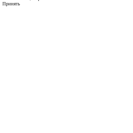
Принять