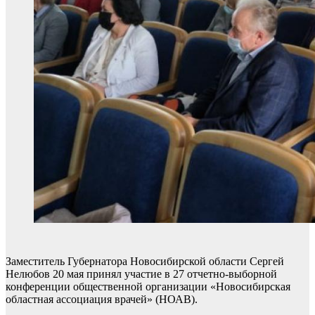
Заместитель Губернатора Новосибирской области Сергей
Нелюбов 20 мая принял участие в 27 отчетно-выборной
конференции общественной организации «Новосибирская
областная ассоциация врачей» (НОАВ).