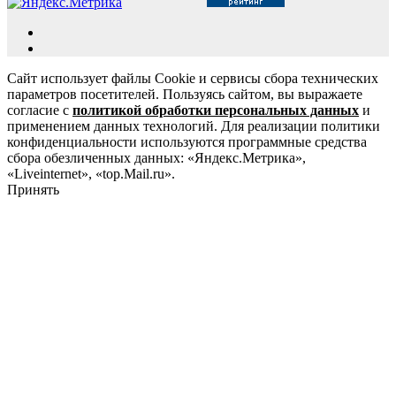
Сайт использует файлы Cookie и сервисы сбора технических
параметров посетителей. Пользуясь сайтом, вы выражаете
согласие с
политикой обработки персональных данных
и
применением данных технологий. Для реализации политики
конфиденциальности используются программные средства
сбора обезличенных данных: «Яндекс.Метрика»,
«Liveinternet», «top.Mail.ru».
Принять