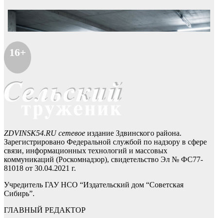
16+
ZDVINSK54.RU сетевое
издание Здвинского района.
Зарегистрировано Федеральной службой по надзору в сфере
связи, информационных технологий и массовых
коммуникаций (Роскомнадзор), свидетельство Эл № ФС77-
81018 от 30.04.2021 г.
Учредитель ГАУ НСО “Издательский дом “Советская
Сибирь”.
ГЛАВНЫЙ РЕДАКТОР