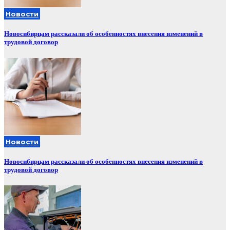
Новости
Новосибирцам рассказали об особенностях внесения изменений в
трудовой договор
Новости
Новосибирцам рассказали об особенностях внесения изменений в
трудовой договор