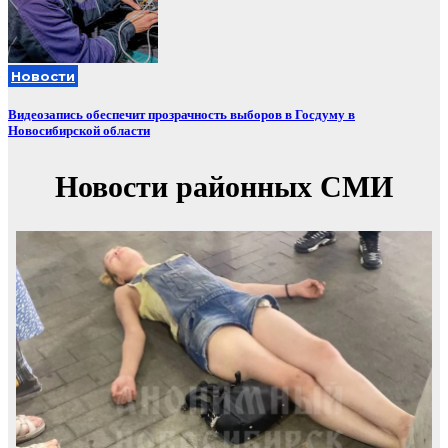
Новости
Видеозапись обеспечит прозрачность выборов в Госдуму в
Новосибирской области