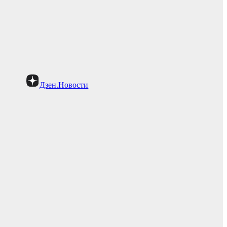
Дзен.Новости