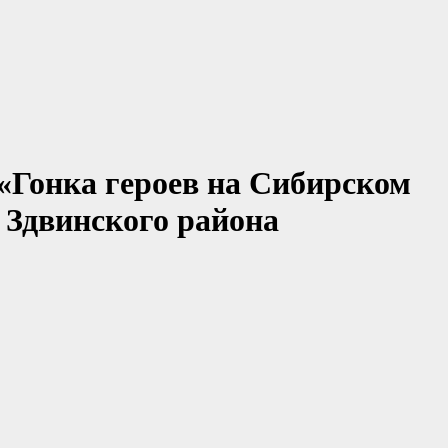
«Гонка героев на Сибирском
 Здвинского района