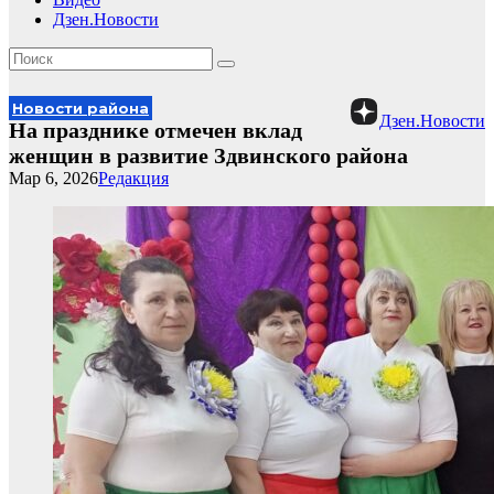
Дзен.Новости
Новости района
Дзен.Новости
На празднике отмечен вклад
женщин в развитие Здвинского района
Мар 6, 2026
Редакция