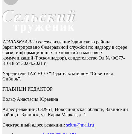
ZDVINSK54.RU сетевое
издание Здвинского района.
Зарегистрировано Федеральной службой по надзору в сфере
связи, информационных технологий и массовых
коммуникаций (Роскомнадзор), свидетельство Эл № ФС77-
81018 от 30.04.2021 г.
Учредитель ГАУ НСО “Издательский дом “Советская
Сибирь”.
ГЛАВНЫЙ РЕДАКТОР
Вольф Анастасия Юрьевна
Адрес редакции: 632951, Новосибирская область, Здвинский
район, с. Здвинск, ул. Карла Маркса, д. 1
Электронный адрес редакции:
seltru@mail.ru