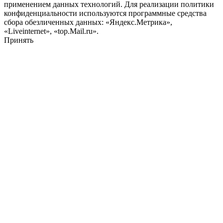
применением данных технологий. Для реализации политики
конфиденциальности используются программные средства
сбора обезличенных данных: «Яндекс.Метрика»,
«Liveinternet», «top.Mail.ru».
Принять