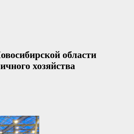
овосибирской области
ичного хозяйства