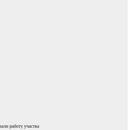
али работу участка