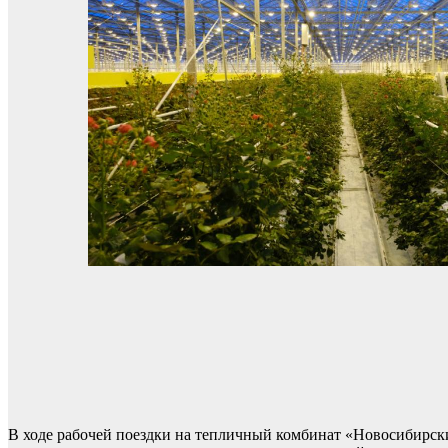
В ходе рабочей поездки на тепличный комбинат «Новосибирск