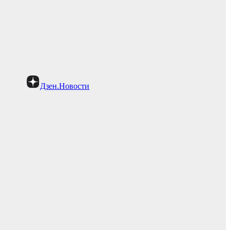
Дзен.Новости