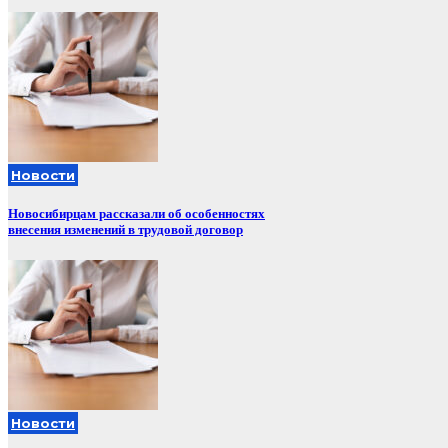
Новости
Новосибирцам рассказали об особенностях
внесения изменений в трудовой договор
Новости