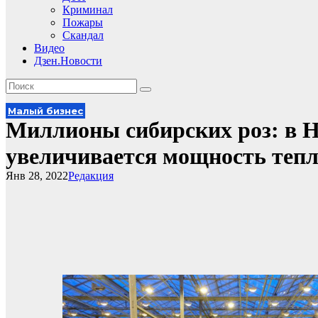
Криминал
Пожары
Скандал
Видео
Дзен.Новости
Малый бизнес
Миллионы сибирских роз: в Н
увеличивается мощность тепл
Янв 28, 2022
Редакция