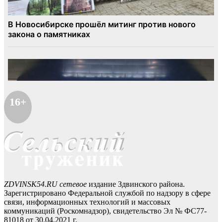
16+
ZDVINSK54.RU сетевое
издание Здвинского района.
Зарегистрировано Федеральной службой по надзору в сфере
связи, информационных технологий и массовых
коммуникаций (Роскомнадзор), свидетельство Эл № ФС77-
81018 от 30.04.2021 г.