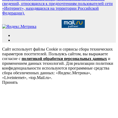
сведений, относящихся к предпочтениям пользователей сети
«Интернет», находящихся на территории Российской
Федерации).
Сайт использует файлы Cookie и сервисы сбора технических
параметров посетителей. Пользуясь сайтом, вы выражаете
согласие с
политикой обработки персональных данных
и
применением данных технологий. Для реализации политики
конфиденциальности используются программные средства
сбора обезличенных данных: «Яндекс.Метрика»,
«Liveinternet», «top.Mail.ru».
Принять