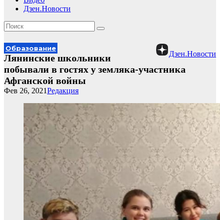
Дзен.Новости
Образование
Дзен.Новости
Лянинские школьники
побывали в гостях у земляка-участника
Афганской войны
Фев 26, 2021
Редакция