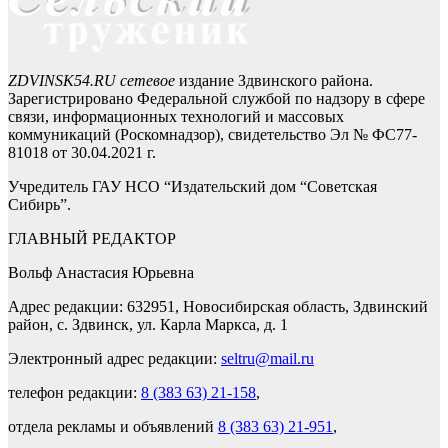
ZDVINSK54.RU сетевое
издание Здвинского района.
Зарегистрировано Федеральной службой по надзору в сфере
связи, информационных технологий и массовых
коммуникаций (Роскомнадзор), свидетельство Эл № ФС77-
81018 от 30.04.2021 г.
Учредитель ГАУ НСО “Издательский дом “Советская
Сибирь”.
ГЛАВНЫЙ РЕДАКТОР
Вольф Анастасия Юрьевна
Адрес редакции: 632951, Новосибирская область, Здвинский
район, с. Здвинск, ул. Карла Маркса, д. 1
Электронный адрес редакции:
seltru@mail.ru
телефон редакции:
8 (383 63) 21-158
,
отдела рекламы и объявлений
8 (383 63) 21-951
,