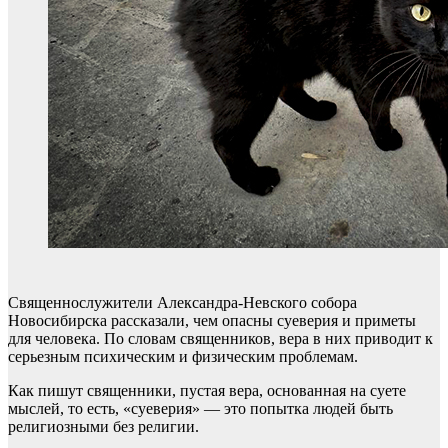
Священнослужители Александра-Невского собора
Новосибирска рассказали, чем опасны суеверия и приметы
для человека. По словам священников, вера в них приводит к
серьезным психическим и физическим проблемам.
Как пишут священники, пустая вера, основанная на суете
мыслей, то есть, «суеверия» — это попытка людей быть
религиозными без религии.