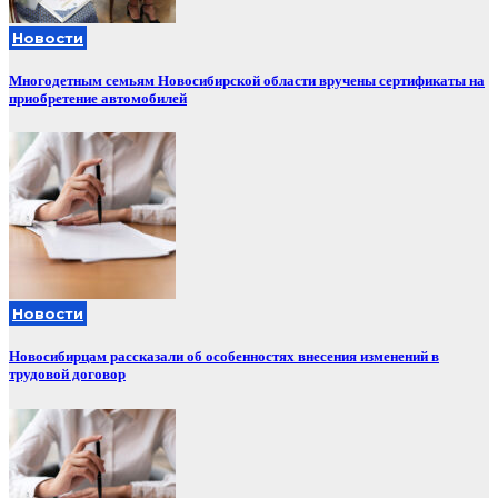
Новости
Многодетным семьям Новосибирской области вручены сертификаты на
приобретение автомобилей
Новости
Новосибирцам рассказали об особенностях внесения изменений в
трудовой договор