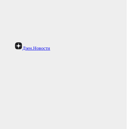
Дзен.Новости