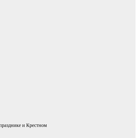
 празднике и Крестном