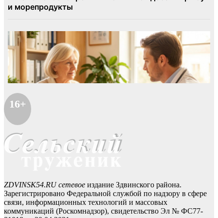
16+
ZDVINSK54.RU сетевое
издание Здвинского района.
Зарегистрировано Федеральной службой по надзору в сфере
связи, информационных технологий и массовых
коммуникаций (Роскомнадзор), свидетельство Эл № ФС77-