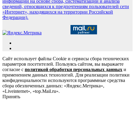
информации на основе сбора, систематизации и анализа
сведений, относящихся к предпочтениям пользователей сети
«Интернет», находящихся на территории Российской
Федерации).
Сайт использует файлы Cookie и сервисы сбора технических
параметров посетителей. Пользуясь сайтом, вы выражаете
согласие с
политикой обработки персональных данных
и
применением данных технологий. Для реализации политики
конфиденциальности используются программные средства
сбора обезличенных данных: «Яндекс.Метрика»,
«Liveinternet», «top.Mail.ru».
Принять