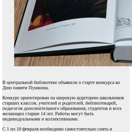
В центральной библиотеке объявили о старте конкурса ко
Дню памяти Пушкина.
Конкурс ориентирован на широкую аудиторию школьников
старших классов, учителей и родителей, библиотекарей,
педагогов дополнительного образования, студентов и всех
желающих старше 14 лет. Работы могут быть
индивидуальными и коллективными.
С 1 по 10 февраля необходимо самостоятельно снять и