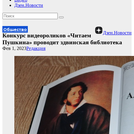
Дзен.Новости
Общество
Дзен.Новости
Конкурс видеороликов «Читаем
Пушкина» проводит здвинская библиотека
Фев 1, 2023
Редакция