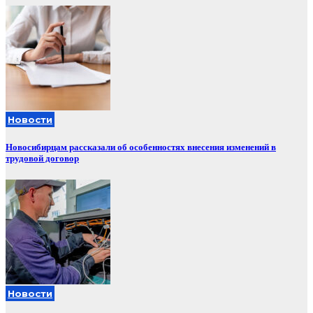
Новости
Новосибирцам рассказали об особенностях внесения изменений в
трудовой договор
Новости