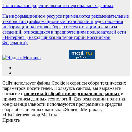
Политика конфиденциальности персональных данных
На информационном ресурсе применяются рекомендательные
технологии (информационные технологии предоставления
информации на основе сбора, систематизации и анализа
сведений, относящихся к предпочтениям пользователей сети
«Интернет», находящихся на территории Российской
Федерации).
Сайт использует файлы Cookie и сервисы сбора технических
параметров посетителей. Пользуясь сайтом, вы выражаете
согласие с
политикой обработки персональных данных
и
применением данных технологий. Для реализации политики
конфиденциальности используются программные средства
сбора обезличенных данных: «Яндекс.Метрика»,
«Liveinternet», «top.Mail.ru».
Принять