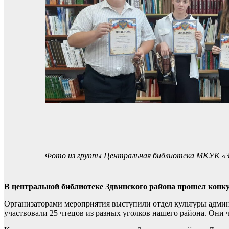
Фото из группы Центральная библиотека МКУК «
В центральной библиотеке Здвинского района прошел конк
Организаторами мероприятия выступили отдел культуры админ
участвовали 25 чтецов из разных уголков нашего района. Они 