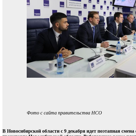
Фото с сайта правительства НСО
В Новосибирской области c 9 декабря идет поэтапная смен