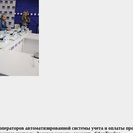
а операторов автоматизированной системы учета и оплаты пр