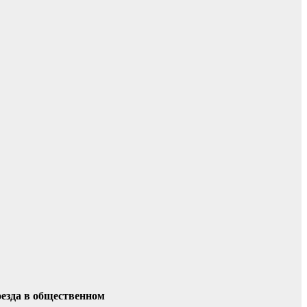
оезда в общественном