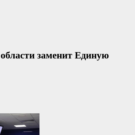
 области заменит Единую