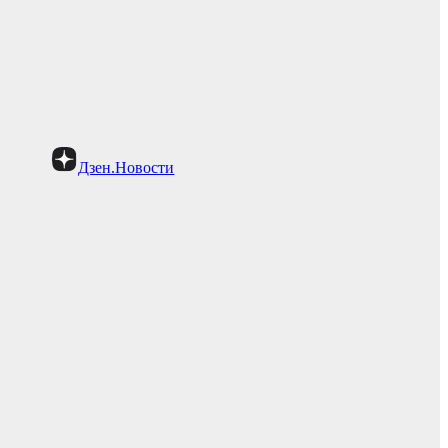
Дзен.Новости