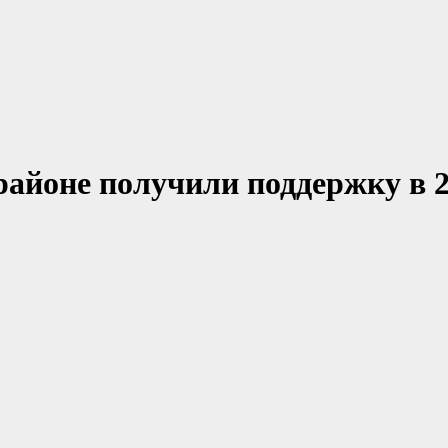
районе получили поддержку в 