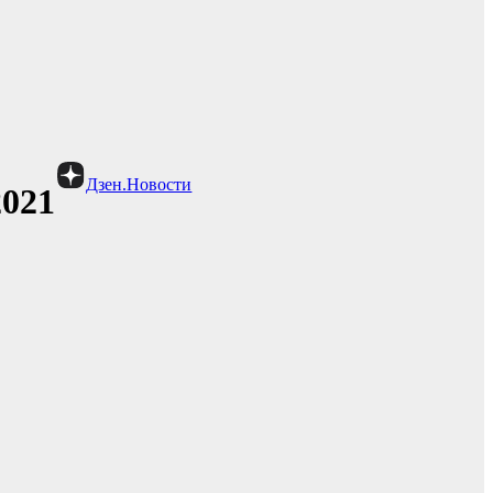
Дзен.Новости
2021