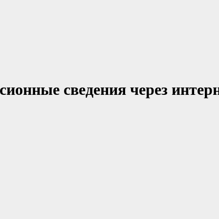
сионные сведения через интер