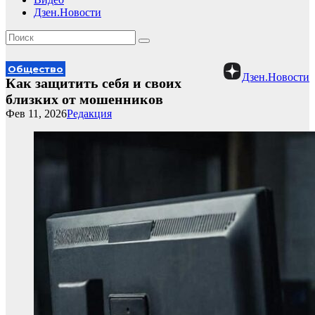
Дзен.Новости
Общество
Дзен.Новости
Как защитить себя и своих
близких от мошенников
Фев 11, 2026
Редакция