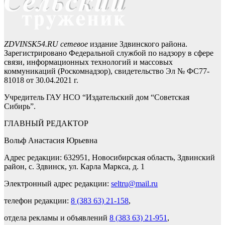
ZDVINSK54.RU сетевое
издание Здвинского района.
Зарегистрировано Федеральной службой по надзору в сфере
связи, информационных технологий и массовых
коммуникаций (Роскомнадзор), свидетельство Эл № ФС77-
81018 от 30.04.2021 г.
Учредитель ГАУ НСО “Издательский дом “Советская
Сибирь”.
ГЛАВНЫЙ РЕДАКТОР
Вольф Анастасия Юрьевна
Адрес редакции: 632951, Новосибирская область, Здвинский
район, с. Здвинск, ул. Карла Маркса, д. 1
Электронный адрес редакции:
seltru@mail.ru
телефон редакции:
8 (383 63) 21-158
,
отдела рекламы и объявлений
8 (383 63) 21-951
,