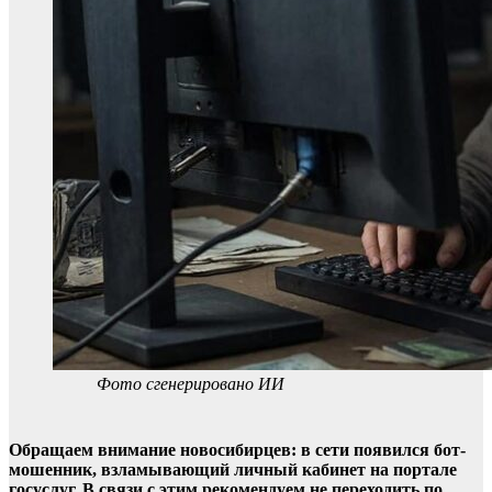
Фото сгенерировано ИИ
Обращаем внимание новосибирцев: в сети появился бот-
мошенник, взламывающий личный кабинет на портале
госуслуг. В связи с этим рекомендуем не переходить по