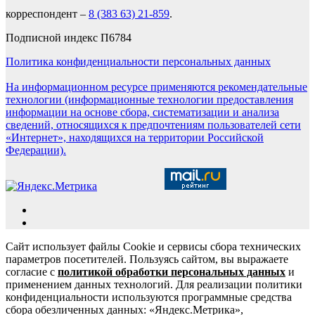
корреспондент –
8 (383 63) 21-859
.
Подписной индекс П6784
Политика конфиденциальности персональных данных
На информационном ресурсе применяются рекомендательные
технологии (информационные технологии предоставления
информации на основе сбора, систематизации и анализа
сведений, относящихся к предпочтениям пользователей сети
«Интернет», находящихся на территории Российской
Федерации).
Сайт использует файлы Cookie и сервисы сбора технических
параметров посетителей. Пользуясь сайтом, вы выражаете
согласие с
политикой обработки персональных данных
и
применением данных технологий. Для реализации политики
конфиденциальности используются программные средства
сбора обезличенных данных: «Яндекс.Метрика»,