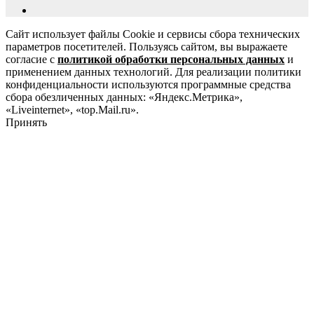
Сайт использует файлы Cookie и сервисы сбора технических
параметров посетителей. Пользуясь сайтом, вы выражаете
согласие с
политикой обработки персональных данных
и
применением данных технологий. Для реализации политики
конфиденциальности используются программные средства
сбора обезличенных данных: «Яндекс.Метрика»,
«Liveinternet», «top.Mail.ru».
Принять