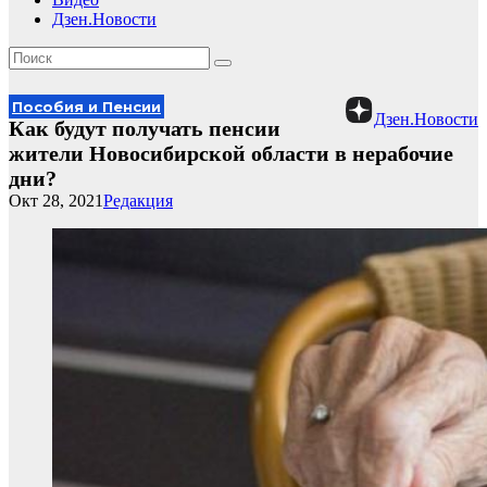
Дзен.Новости
Пособия и Пенсии
Дзен.Новости
Как будут получать пенсии
жители Новосибирской области в нерабочие
дни?
Окт 28, 2021
Редакция