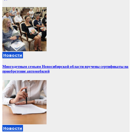
Новости
Многодетным семьям Новосибирской области вручены сертификаты на
приобретение автомобилей
Новости