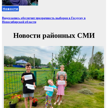
Новости
Видеозапись обеспечит прозрачность выборов в Госдуму в
Новосибирской области