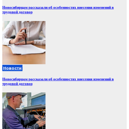
Новосибирцам рассказали об особенностях внесения изменений в
трудовой договор
Новости
Новосибирцам рассказали об особенностях внесения изменений в
трудовой договор