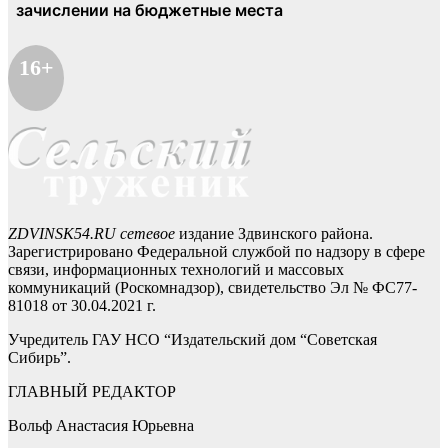
16+
ZDVINSK54.RU сетевое
издание Здвинского района.
Зарегистрировано Федеральной службой по надзору в сфере
связи, информационных технологий и массовых
коммуникаций (Роскомнадзор), свидетельство Эл № ФС77-
81018 от 30.04.2021 г.
Учредитель ГАУ НСО “Издательский дом “Советская
Сибирь”.
ГЛАВНЫЙ РЕДАКТОР
Вольф Анастасия Юрьевна