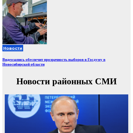
Новости
Видеозапись обеспечит прозрачность выборов в Госдуму в
Новосибирской области