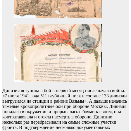
Дивизия вступила в бой в первый месяц после начала война.
«7 июля 1941 года 511 гаубичный полк в составе 133 дивизии
выгрузился на станции в районе Вязьмы». А дальше начались
тяжелые кровопролитные бои при обороне Москвы. Дивизия
попадала в окружение и прорывалась с боями к своим, она
контратаковала и стояла насмерть в обороне. Дивизию
несколько раз перебрасывали на самые сложные участки
фронта. В подтверждение несколько документальных