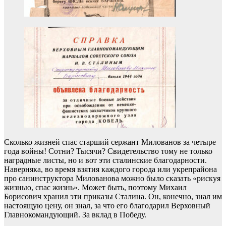
Сколько жизней спас старший сержант Милованов за четыре
года войны! Сотни? Тысячи? Свидетельство тому не только
наградные листы, но и вот эти сталинские благодарности.
Наверняка, во время взятия каждого города или укрепрайона
про санинструктора Милованова можно было сказать «рискуя
жизнью, спас жизнь». Может быть, поэтому Михаил
Борисович хранил эти приказы Сталина. Он, конечно, знал им
настоящую цену, он знал, за что его благодарил Верховный
Главнокомандующий. За вклад в Победу.