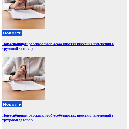
Новости
Новосибирцам рассказали об особенностях внесения изменений в
трудовой договор
Новости
Новосибирцам рассказали об особенностях внесения изменений в
трудовой договор