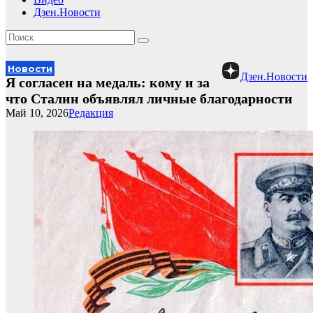
Дзен.Новости
Новости
Дзен.Новости
Я согласен на медаль: кому и за
что Сталин объявлял личные благодарности
Май 10, 2026
Редакция