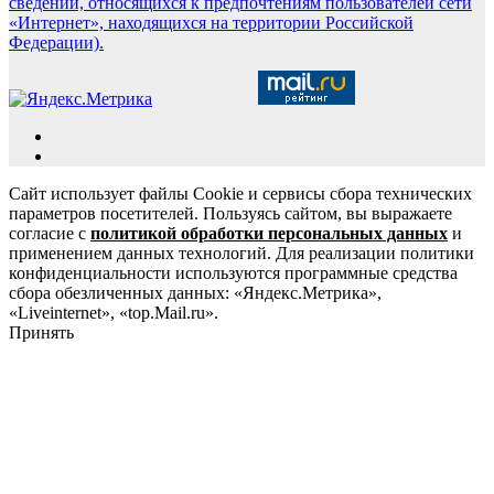
сведений, относящихся к предпочтениям пользователей сети
«Интернет», находящихся на территории Российской
Федерации).
Сайт использует файлы Cookie и сервисы сбора технических
параметров посетителей. Пользуясь сайтом, вы выражаете
согласие с
политикой обработки персональных данных
и
применением данных технологий. Для реализации политики
конфиденциальности используются программные средства
сбора обезличенных данных: «Яндекс.Метрика»,
«Liveinternet», «top.Mail.ru».
Принять