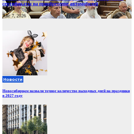
сертификаты на приобретение автомобилей
Авг 7, 2026
Новости
Новосибирцам назвали точное количество выходных дней на праздники
в 2027 году