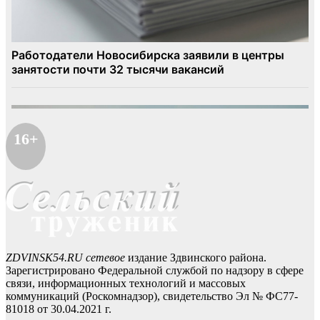
16+
ZDVINSK54.RU сетевое
издание Здвинского района.
Зарегистрировано Федеральной службой по надзору в сфере
связи, информационных технологий и массовых
коммуникаций (Роскомнадзор), свидетельство Эл № ФС77-
81018 от 30.04.2021 г.