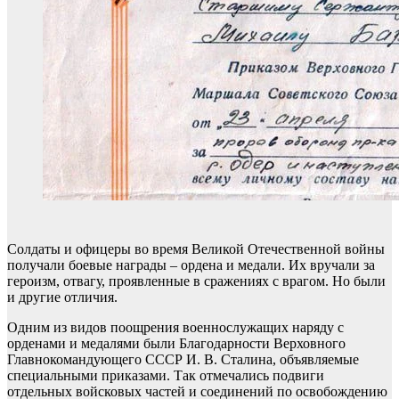
Солдаты и офицеры во время Великой Отечественной войны
получали боевые награды – ордена и медали. Их вручали за
героизм, отвагу, проявленные в сражениях с врагом. Но были
и другие отличия.
Одним из видов поощрения военнослужащих наряду с
орденами и медалями были Благодарности Верховного
Главнокомандующего СССР И. В. Сталина, объявляемые
специальными приказами. Так отмечались подвиги
отдельных войсковых частей и соединений по освобождению