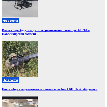
Новости
Инспекторы будут следить за грибниками с помощью БПЛА в
Новосибирской области
Новости
Новосибирские ракетчики испытали новейший БПЛА «Сибирячок»