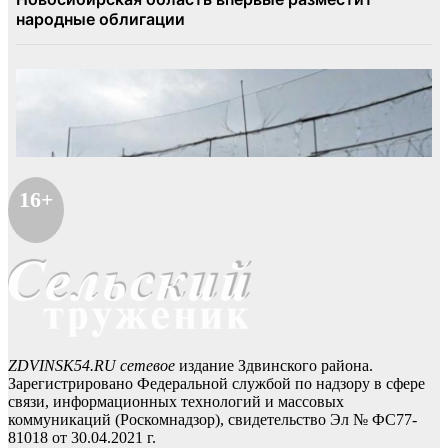
16+
ZDVINSK54.RU сетевое
издание Здвинского района.
Зарегистрировано Федеральной службой по надзору в сфере
связи, информационных технологий и массовых
коммуникаций (Роскомнадзор), свидетельство Эл № ФС77-
81018 от 30.04.2021 г.