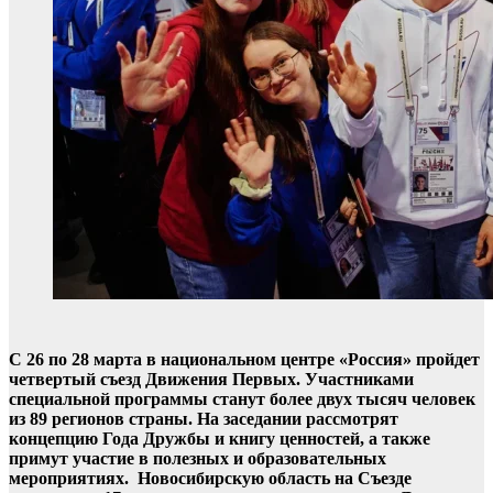
С 26 по 28 марта в национальном центре «Россия» пройдет
четвертый съезд Движения Первых. Участниками
специальной программы станут более двух тысяч человек
из 89 регионов страны. На заседании рассмотрят
концепцию Года Дружбы и книгу ценностей, а также
примут участие в полезных и образовательных
мероприятиях. Новосибирскую область на Съезде