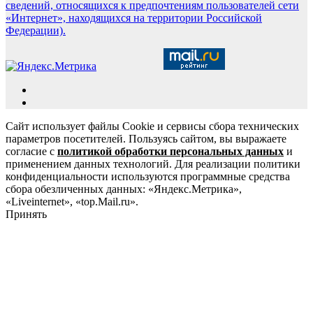
сведений, относящихся к предпочтениям пользователей сети
«Интернет», находящихся на территории Российской
Федерации).
Сайт использует файлы Cookie и сервисы сбора технических
параметров посетителей. Пользуясь сайтом, вы выражаете
согласие с
политикой обработки персональных данных
и
применением данных технологий. Для реализации политики
конфиденциальности используются программные средства
сбора обезличенных данных: «Яндекс.Метрика»,
«Liveinternet», «top.Mail.ru».
Принять