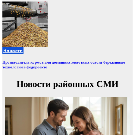
Новости
Производитель кормов для домашних животных освоит бережливые
технологии в федпроекте