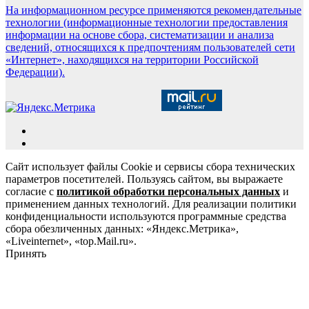
На информационном ресурсе применяются рекомендательные
технологии (информационные технологии предоставления
информации на основе сбора, систематизации и анализа
сведений, относящихся к предпочтениям пользователей сети
«Интернет», находящихся на территории Российской
Федерации).
Сайт использует файлы Cookie и сервисы сбора технических
параметров посетителей. Пользуясь сайтом, вы выражаете
согласие с
политикой обработки персональных данных
и
применением данных технологий. Для реализации политики
конфиденциальности используются программные средства
сбора обезличенных данных: «Яндекс.Метрика»,
«Liveinternet», «top.Mail.ru».
Принять