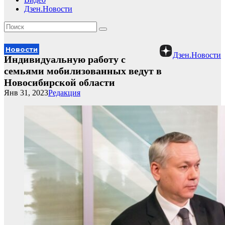
Дзен.Новости
Новости
Дзен.Новости
Индивидуальную работу с
семьями мобилизованных ведут в
Новосибирской области
Янв 31, 2023
Редакция