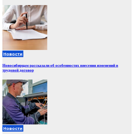
Новости
Новосибирцам рассказали об особенностях внесения изменений в
трудовой договор
Новости