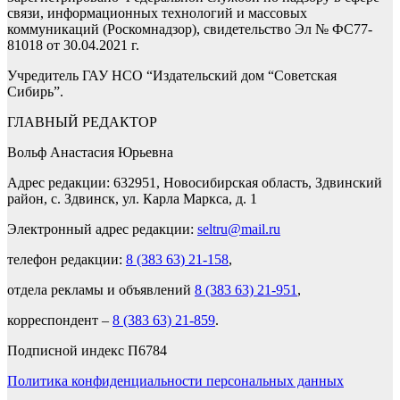
связи, информационных технологий и массовых
коммуникаций (Роскомнадзор), свидетельство Эл № ФС77-
81018 от 30.04.2021 г.
Учредитель ГАУ НСО “Издательский дом “Советская
Сибирь”.
ГЛАВНЫЙ РЕДАКТОР
Вольф Анастасия Юрьевна
Адрес редакции: 632951, Новосибирская область, Здвинский
район, с. Здвинск, ул. Карла Маркса, д. 1
Электронный адрес редакции:
seltru@mail.ru
телефон редакции:
8 (383 63) 21-158
,
отдела рекламы и объявлений
8 (383 63) 21-951
,
корреспондент –
8 (383 63) 21-859
.
Подписной индекс П6784
Политика конфиденциальности персональных данных